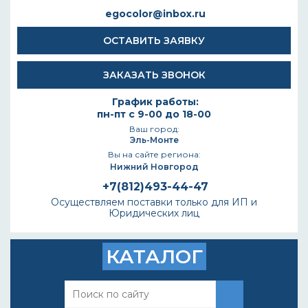
egocolor@inbox.ru
ОСТАВИТЬ ЗАЯВКУ
ЗАКАЗАТЬ ЗВОНОК
График работы:
пн-пт с 9-00 до 18-00
Ваш город:
Эль-Монте
Вы на сайте региона:
Нижний Новгород
+7(812)493-44-47
Осуществляем поставки только для ИП и
Юридических лиц
КАТАЛОГ