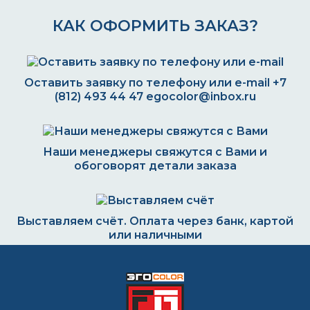
КАК ОФОРМИТЬ ЗАКАЗ?
Оставить заявку по телефону или e-mail
+7
(812) 493 44 47
egocolor@inbox.ru
Наши менеджеры свяжутся с Вами и
обоговорят детали заказа
Выставляем счёт. Оплата через банк, картой
или наличными
Формируем заказ и отправляем транспортной
компанией