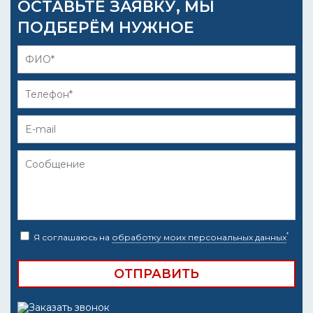
ОСТАВЬТЕ ЗАЯВКУ, МЫ
ПОДБЕРЁМ НУЖНОЕ
*
Я соглашаюсь на
обработку моих персональных данных