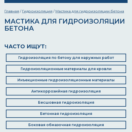
Главная
/
Гидроизоляция
/
Мастика для гидроизоляции бетона
МАСТИКА ДЛЯ ГИДРОИЗОЛЯЦИИ
БЕТОНА
ЧАСТО ИЩУТ:
Гидроизоляция по бетону для наружных работ
Гидроизоляционные материалы для кровли
Инъекционные гидроизоляционные материалы
Антикоррозийная гидроизоляция
Бесшовная гидроизоляция
Бетонная гидроизоляция
Боковая обмазочная гидроизоляция