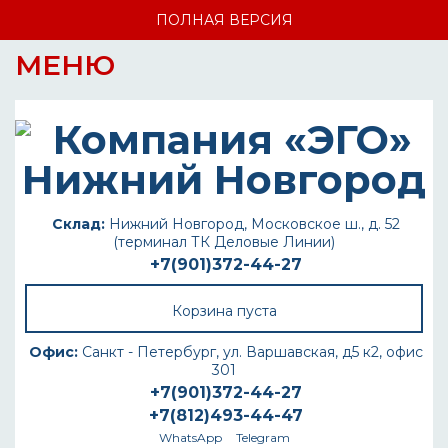
ПОЛНАЯ ВЕРСИЯ
МЕНЮ
Склад:
Нижний Новгород, Московское ш., д. 52
(терминал ТК Деловые Линии)
+7(901)372-44-27
Корзина пуста
Офис:
Санкт - Петербург, ул. Варшавская, д5 к2, офис
301
+7(901)372-44-27
+7(812)493-44-47
WhatsApp
Telegram