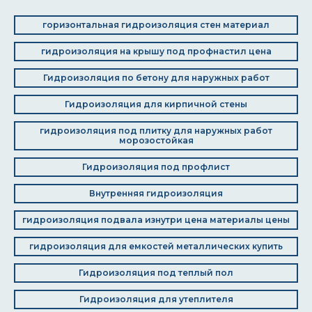
горизонтальная гидроизоляция стен материал
гидроизоляция на крышу под профнастил цена
Гидроизоляция по бетону для наружных работ
Гидроизоляция для кирпичной стены
гидроизоляция под плитку для наружных работ
морозостойкая
Гидроизоляция под профлист
Внутренняя гидроизоляция
гидроизоляция подвала изнутри цена материалы цены
гидроизоляция для емкостей металлических купить
Гидроизоляция под теплый пол
Гидроизоляция для утеплителя