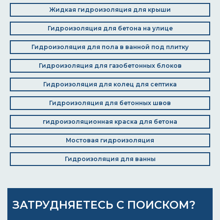
Жидкая гидроизоляция для крыши
Гидроизоляция для бетона на улице
Гидроизоляция для пола в ванной под плитку
Гидроизоляция для газобетонных блоков
Гидроизоляция для колец для септика
Гидроизоляция для бетонных швов
гидроизоляционная краска для бетона
Мостовая гидроизоляция
Гидроизоляция для ванны
ЗАТРУДНЯЕТЕСЬ С ПОИСКОМ?