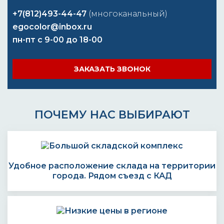
+7(812)493-44-47
(многоканальный)
egocolor@inbox.ru
пн-пт с 9-00 до 18-00
ЗАКАЗАТЬ ЗВОНОК
ПОЧЕМУ НАС ВЫБИРАЮТ
Удобное расположение склада на территории
города. Рядом съезд с КАД