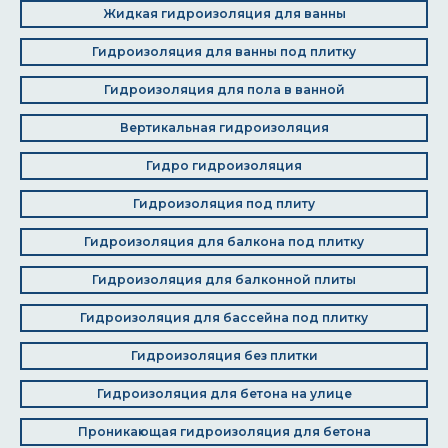
Жидкая гидроизоляция для ванны
Гидроизоляция для ванны под плитку
Гидроизоляция для пола в ванной
Вертикальная гидроизоляция
Гидро гидроизоляция
Гидроизоляция под плиту
Гидроизоляция для балкона под плитку
Гидроизоляция для балконной плиты
Гидроизоляция для бассейна под плитку
Гидроизоляция без плитки
Гидроизоляция для бетона на улице
Проникающая гидроизоляция для бетона