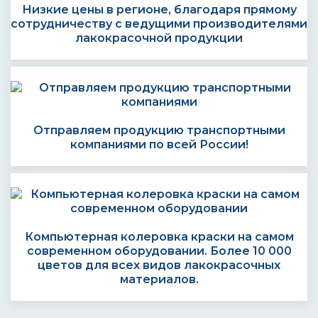
Низкие цены в регионе, благодаря прямому
сотрудничеству с ведущими производителями
лакокрасочной продукции
Отправляем продукцию транспортными
компаниями по всей России!
Компьютерная колеровка краски на самом
современном оборудовании. Более 10 000
цветов для всех видов лакокрасочных
материалов.