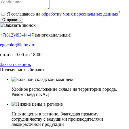
*
Я соглашаюсь на
обработку моих персональных данных
+7(812)493-44-47
(многоканальный)
egocolor@inbox.ru
пн-пт с 9-00 до 18-00
Заказать звонок
Почему нас выбирают
Удобное расположение склада на территории города.
Рядом съезд с КАД
Низкие цены в регионе, благодаря прямому
сотрудничеству с ведущими производителями
лакокрасочной продукции