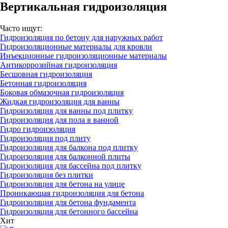
Вертикальная гидроизоляция
Часто ищут:
Гидроизоляция по бетону для наружных работ
Гидроизоляционные материалы для кровли
Инъекционные гидроизоляционные материалы
Антикоррозийная гидроизоляция
Бесшовная гидроизоляция
Бетонная гидроизоляция
Боковая обмазочная гидроизоляция
Жидкая гидроизоляция для ванны
Гидроизоляция для ванны под плитку
Гидроизоляция для пола в ванной
Гидро гидроизоляция
Гидроизоляция под плиту
Гидроизоляция для балкона под плитку
Гидроизоляция для балконной плиты
Гидроизоляция для бассейна под плитку
Гидроизоляция без плитки
Гидроизоляция для бетона на улице
Проникающая гидроизоляция для бетона
Гидроизоляция для бетона фундамента
Гидроизоляция для бетонного бассейна
Хит