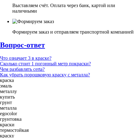
Выставляем счёт. Оплата через банк, картой или
наличными
Формируем заказ и отправляем транспортной компанией
Вопрос-ответ
Что означает 3 в краске?
Сколько стоит 1 погонный метр покраски?
Чем разбавлять certa?
Как убрать порошковую краску с металла?
краска
эмаль
металлу
купить
грунт
металла
egocolor
грунтовка
краски
термостойкая
краску