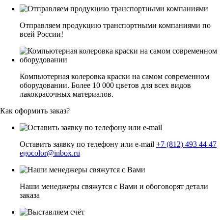
Отправляем продукцию транспортными компаниями по
всей России!
Компьютерная колеровка краски на самом современном
оборудовании. Более 10 000 цветов для всех видов
лакокрасочных материалов.
Как оформить заказ?
Оставить заявку по телефону или e-mail
+7 (812) 493 44 47
egocolor@inbox.ru
Наши менеджеры свяжутся с Вами и обоговорят детали
заказа