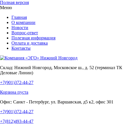
Полная версия
Меню
Главная
О компании
Новости
Вопрос-ответ
Полезная информация
Оплата и доставка
Контакты
Склад:
Нижний Новгород, Московское ш., д. 52 (терминал ТК
Деловые Линии)
+7(901)372-44-27
Корзина пуста
Офис:
Санкт - Петербург, ул. Варшавская, д5 к2, офис 301
+7(901)372-44-27
+7(812)493-44-47