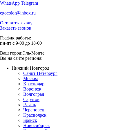
WhatsApp
Telegram
egocolor@inbox.ru
Оставить заявку
Заказать звонок
График работы:
пн-пт с 9-00 до 18-00
Ваш город:
Эль-Монте
Вы на сайте региона:
Нижний Новгород
Санкт-Петербург
Москва
Краснодар
Воронеж
Волгоград
Саратов
Рязань
Череповец
Красноярск
Брянск
Новосибирск