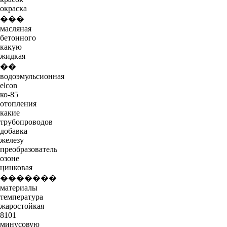
окраска
���
масляная
бетонного
какую
жидкая
��
водоэмульсионная
elcon
ко-85
отопления
какие
трубопроводов
добавка
железу
преобразователь
озоне
цинковая
�������
материалы
температура
жаростойкая
8101
минусовую