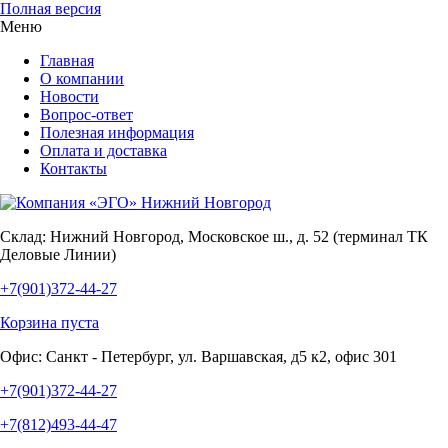
Полная версия
Меню
Главная
О компании
Новости
Вопрос-ответ
Полезная информация
Оплата и доставка
Контакты
Склад:
Нижний Новгород, Московское ш., д. 52 (терминал ТК
Деловые Линии)
+7(901)372-44-27
Корзина пуста
Офис:
Санкт - Петербург, ул. Варшавская, д5 к2, офис 301
+7(901)372-44-27
+7(812)493-44-47