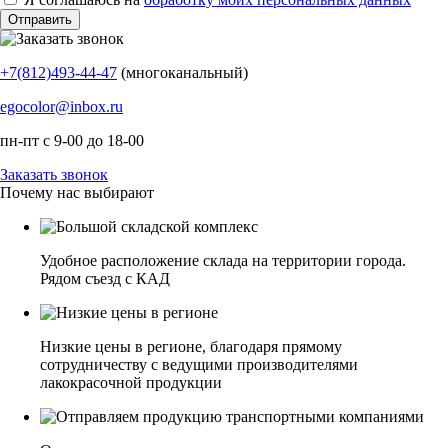
+7(812)493-44-47
(многоканальный)
egocolor@inbox.ru
пн-пт с 9-00 до 18-00
Заказать звонок
Почему нас выбирают
Удобное расположение склада на территории города.
Рядом съезд с КАД
Низкие цены в регионе, благодаря прямому
сотрудничеству с ведущими производителями
лакокрасочной продукции