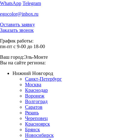
WhatsApp
Telegram
egocolor@inbox.ru
Оставить заявку
Заказать звонок
График работы:
пн-пт с 9-00 до 18-00
Ваш город:
Эль-Монте
Вы на сайте региона:
Нижний Новгород
Санкт-Петербург
Москва
Краснодар
Воронеж
Волгоград
Саратов
Рязань
Череповец
Красноярск
Брянск
Новосибирск