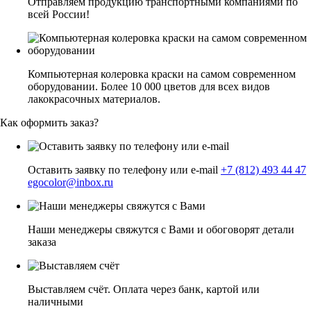
Отправляем продукцию транспортными компаниями по
всей России!
Компьютерная колеровка краски на самом современном
оборудовании. Более 10 000 цветов для всех видов
лакокрасочных материалов.
Как оформить заказ?
Оставить заявку по телефону или e-mail
+7 (812) 493 44 47
egocolor@inbox.ru
Наши менеджеры свяжутся с Вами и обоговорят детали
заказа
Выставляем счёт. Оплата через банк, картой или
наличными