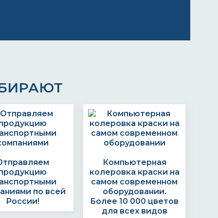
ЫБИРАЮТ
Отправляем
Компьютерная
продукцию
колеровка краски на
анспортными
самом современном
аниями по всей
оборудовании.
России!
Более 10 000 цветов
для всех видов