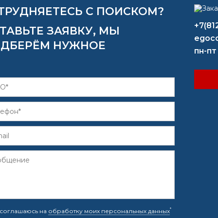
ТРУДНЯЕТЕСЬ С ПОИСКОМ?
+7(81
ТАВЬТЕ ЗАЯВКУ, МЫ
egoco
ДБЕРЁМ НУЖНОЕ
пн-пт
*
соглашаюсь на
обработку моих персональных данных