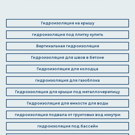
Гидроизоляция на крышу
гидроизоляция под плитку купить
Вертикальная гидроизоляция
Гидроизоляция для швов в бетоне
Гидроизоляция для колодца
гидроизоляция для газоблока
Гидроизоляция для крыши под металлочерепицу
Гидроизоляция для емкости для воды
гидроизоляция подвала от грунтовых вод изнутри
гидроизоляция под бассейн