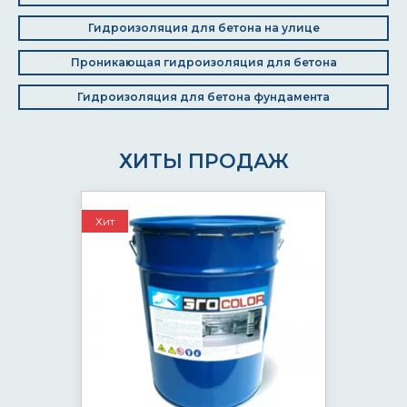
Гидроизоляция для бетона на улице
Проникающая гидроизоляция для бетона
Гидроизоляция для бетона фундамента
ХИТЫ ПРОДАЖ
Хит