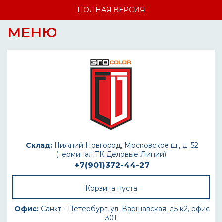
ПОЛНАЯ ВЕРСИЯ
МЕНЮ
Склад:
Нижний Новгород, Московское ш., д. 52
(терминал ТК Деловые Линии)
+7(901)372-44-27
Корзина пуста
Офис:
Санкт - Петербург, ул. Варшавская, д5 к2, офис
301