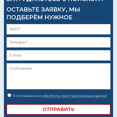
ОСТАВЬТЕ ЗАЯВКУ, МЫ
ПОДБЕРЁМ НУЖНОЕ
*
Я соглашаюсь на
обработку моих персональных данных