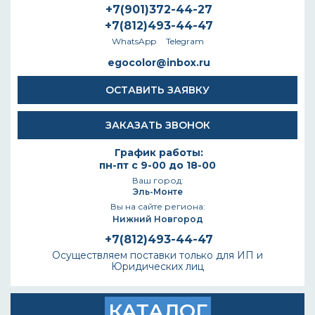
+7(901)372-44-27
+7(812)493-44-47
WhatsApp
Telegram
egocolor@inbox.ru
ОСТАВИТЬ ЗАЯВКУ
ЗАКАЗАТЬ ЗВОНОК
График работы:
пн-пт с 9-00 до 18-00
Ваш город:
Эль-Монте
Вы на сайте региона:
Нижний Новгород
+7(812)493-44-47
Осуществляем поставки только для ИП и
Юридических лиц
КАТАЛОГ