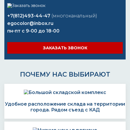
+7(812)493-44-47
(многоканальный)
egocolor@inbox.ru
пн-пт с 9-00 до 18-00
ЗАКАЗАТЬ ЗВОНОК
ПОЧЕМУ НАС ВЫБИРАЮТ
Удобное расположение склада на территории
города. Рядом съезд с КАД