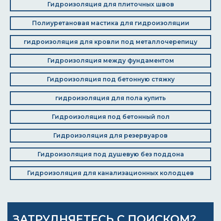
Гидроизоляция для плиточных швов
Полиуретановая мастика для гидроизоляции
гидроизоляция для кровли под металлочерепицу
Гидроизоляция между фундаментом
Гидроизоляция под бетонную стяжку
гидроизоляция для пола купить
Гидроизоляция под бетонный пол
Гидроизоляция для резервуаров
Гидроизоляция под душевую без поддона
Гидроизоляция для канализационных колодцев
ЗАТРУДНЯЕТЕСЬ С ПОИСКОМ?