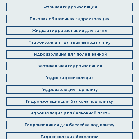
Бетонная гидроизоляция
Боковая обмазочная гидроизоляция
Жидкая гидроизоляция для ванны
Гидроизоляция для ванны под плитку
Гидроизоляция для пола в ванной
Вертикальная гидроизоляция
Гидро гидроизоляция
Гидроизоляция под плиту
Гидроизоляция для балкона под плитку
Гидроизоляция для балконной плиты
Гидроизоляция для бассейна под плитку
Гидроизоляция без плитки