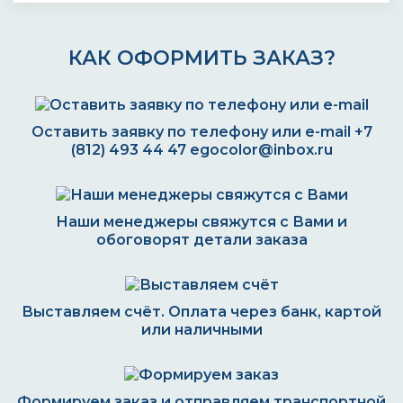
КАК ОФОРМИТЬ ЗАКАЗ?
Оставить заявку по телефону или e-mail
+7
(812) 493 44 47
egocolor@inbox.ru
Наши менеджеры свяжутся с Вами и
обоговорят детали заказа
Выставляем счёт. Оплата через банк, картой
или наличными
Формируем заказ и отправляем транспортной