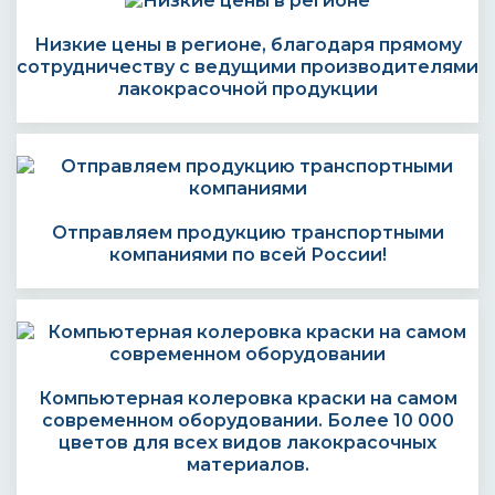
Низкие цены в регионе, благодаря прямому
сотрудничеству с ведущими производителями
лакокрасочной продукции
Отправляем продукцию транспортными
компаниями по всей России!
Компьютерная колеровка краски на самом
современном оборудовании. Более 10 000
цветов для всех видов лакокрасочных
материалов.