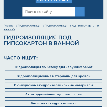
Главная
/
Гидроизоляция
/
Гидроизоляция под гипсокартон в
ванной
ГИДРОИЗОЛЯЦИЯ ПОД
ГИПСОКАРТОН В ВАННОЙ
ЧАСТО ИЩУТ:
Гидроизоляция по бетону для наружных работ
Гидроизоляционные материалы для кровли
Инъекционные гидроизоляционные материалы
Антикоррозийная гидроизоляция
Бесшовная гидроизоляция