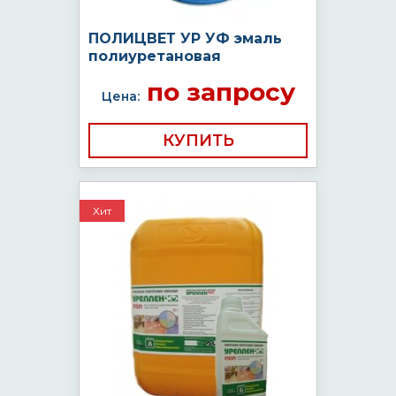
ПОЛИЦВЕТ УР УФ эмаль
полиуретановая
по запросу
Цена:
КУПИТЬ
Хит