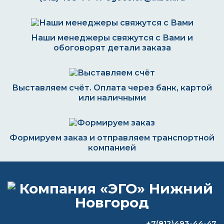
Наши менеджеры свяжутся с Вами и
обоговорят детали заказа
Выставляем счёт. Оплата через банк, картой
или наличными
Формируем заказ и отправляем транспортной
компанией
ВОПРОС-ОТВЕТ
+7(812)493-44-47