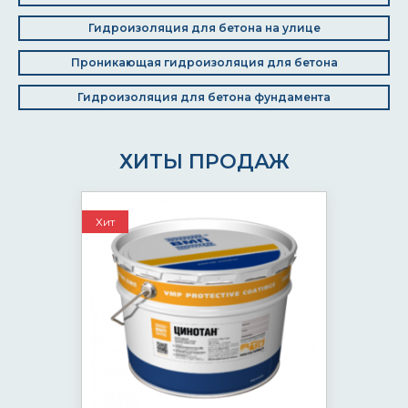
Гидроизоляция для бетона на улице
Проникающая гидроизоляция для бетона
Гидроизоляция для бетона фундамента
ХИТЫ ПРОДАЖ
Хит