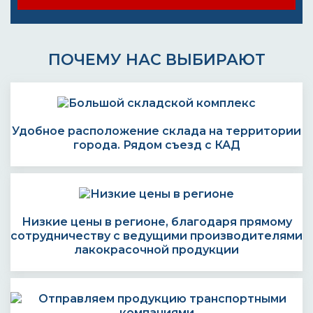
ПОЧЕМУ НАС ВЫБИРАЮТ
Удобное расположение склада на территории
города. Рядом съезд с КАД
Низкие цены в регионе, благодаря прямому
сотрудничеству с ведущими производителями
лакокрасочной продукции