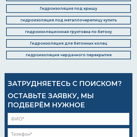
Гидроизоляция под крышу
гидроизоляция под металлочерепицу купить
гидроизоляционная грунтовка по бетону
Гидроизоляция для бетонных колец
гидроизоляция чердачного перекрытия
ЗАТРУДНЯЕТЕСЬ С ПОИСКОМ?
ОСТАВЬТЕ ЗАЯВКУ, МЫ
ПОДБЕРЁМ НУЖНОЕ