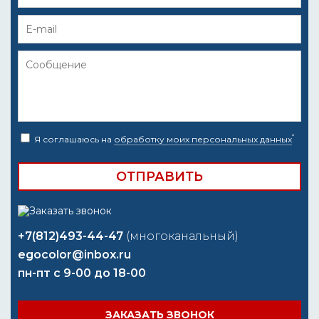
*
Я соглашаюсь на
обработку моих персональных данных
+7(812)493-44-47
(многоканальный)
egocolor@inbox.ru
пн-пт с 9-00 до 18-00
ЗАКАЗАТЬ ЗВОНОК