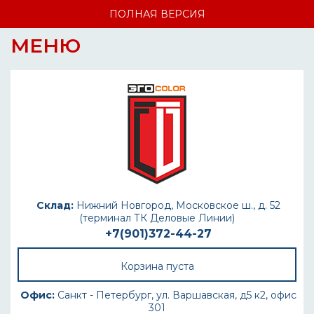
ПОЛНАЯ ВЕРСИЯ
МЕНЮ
Склад:
Нижний Новгород, Московское ш., д. 52
(терминал ТК Деловые Линии)
+7(901)372-44-27
Корзина пуста
Офис:
Санкт - Петербург, ул. Варшавская, д5 к2, офис
301