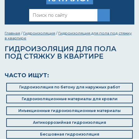
Главная
/
Гидроизоляция
/
Гидроизоляция для пола под стяжку
в квартире
ГИДРОИЗОЛЯЦИЯ ДЛЯ ПОЛА
ПОД СТЯЖКУ В КВАРТИРЕ
ЧАСТО ИЩУТ:
Гидроизоляция по бетону для наружных работ
Гидроизоляционные материалы для кровли
Инъекционные гидроизоляционные материалы
Антикоррозийная гидроизоляция
Бесшовная гидроизоляция