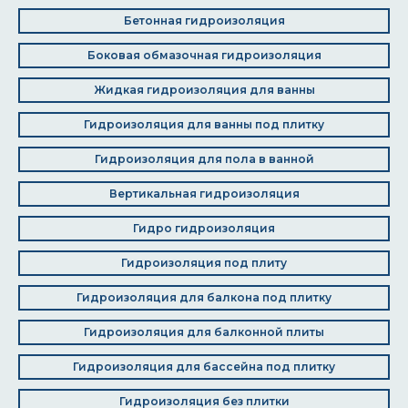
Бетонная гидроизоляция
Боковая обмазочная гидроизоляция
Жидкая гидроизоляция для ванны
Гидроизоляция для ванны под плитку
Гидроизоляция для пола в ванной
Вертикальная гидроизоляция
Гидро гидроизоляция
Гидроизоляция под плиту
Гидроизоляция для балкона под плитку
Гидроизоляция для балконной плиты
Гидроизоляция для бассейна под плитку
Гидроизоляция без плитки