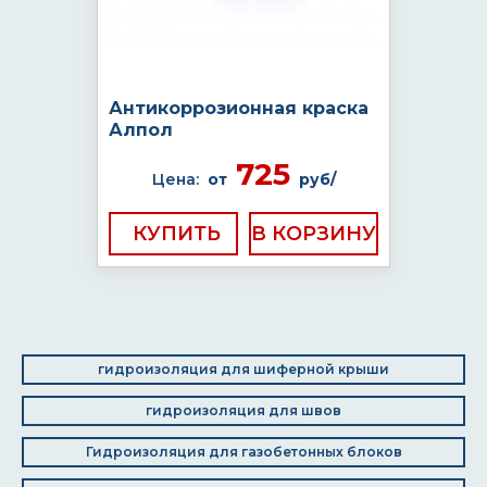
Антикоррозионная краска
Алпол
725
Цена:
от
руб/
КУПИТЬ
гидроизоляция для шиферной крыши
гидроизоляция для швов
Гидроизоляция для газобетонных блоков