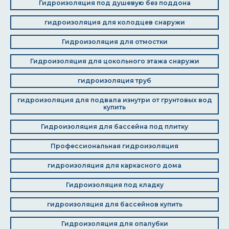
Гидроизоляция под душевую без поддона
гидроизоляция для колодцев снаружи
Гидроизоляция для отмостки
Гидроизоляция для цокольного этажа снаружи
гидроизоляция труб
гидроизоляция для подвала изнутри от грунтовых вод
купить
Гидроизоляция для бассейна под плитку
Профессиональная гидроизоляция
гидроизоляция для каркасного дома
Гидроизоляция под кладку
гидроизоляция для бассейнов купить
Гидроизоляция для опалубки