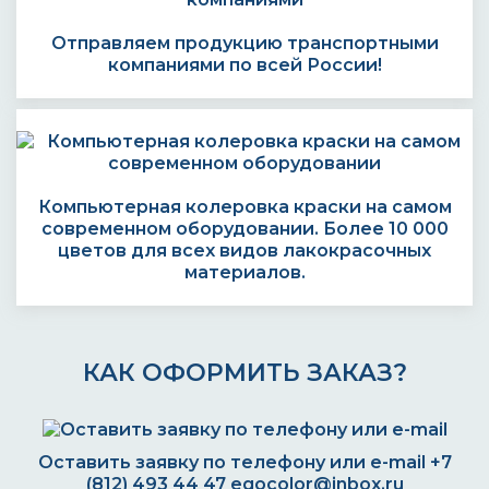
Отправляем продукцию транспортными
компаниями по всей России!
Компьютерная колеровка краски на самом
современном оборудовании. Более 10 000
цветов для всех видов лакокрасочных
материалов.
КАК ОФОРМИТЬ ЗАКАЗ?
Оставить заявку по телефону или e-mail
+7
(812) 493 44 47
egocolor@inbox.ru