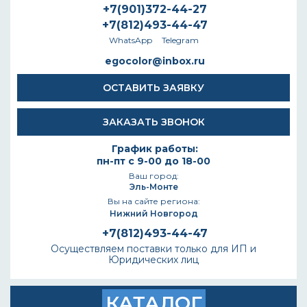
+7(901)372-44-27
+7(812)493-44-47
WhatsApp
Telegram
egocolor@inbox.ru
ОСТАВИТЬ ЗАЯВКУ
ЗАКАЗАТЬ ЗВОНОК
График работы:
пн-пт с 9-00 до 18-00
Ваш город:
Эль-Монте
Вы на сайте региона:
Нижний Новгород
+7(812)493-44-47
Осуществляем поставки только для ИП и
Юридических лиц
КАТАЛОГ