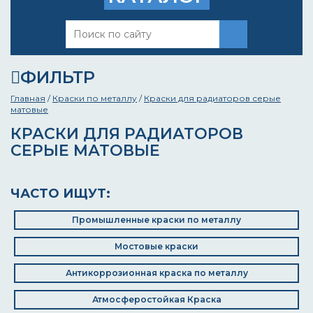
ФИЛЬТР
Главная
/
Краски по металлу
/
Краски для радиаторов серые
матовые
КРАСКИ ДЛЯ РАДИАТОРОВ
СЕРЫЕ МАТОВЫЕ
ЧАСТО ИЩУТ:
Промышленные краски по металлу
Мостовые краски
Антикоррозионная краска по металлу
Атмосферостойкая Краска