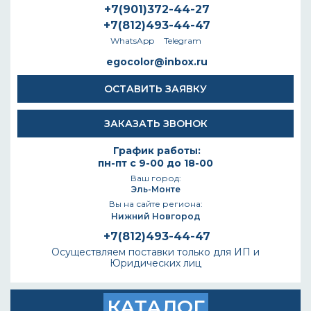
+7(901)372-44-27
+7(812)493-44-47
WhatsApp
Telegram
egocolor@inbox.ru
ОСТАВИТЬ ЗАЯВКУ
ЗАКАЗАТЬ ЗВОНОК
График работы:
пн-пт с 9-00 до 18-00
Ваш город:
Эль-Монте
Вы на сайте региона:
Нижний Новгород
+7(812)493-44-47
Осуществляем поставки только для ИП и
Юридических лиц
КАТАЛОГ