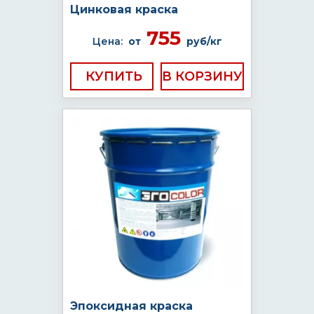
Цинковая краска
755
Цена:
от
руб/кг
КУПИТЬ
Эпоксидная краска