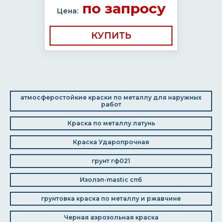
по запросу
Цена:
КУПИТЬ
атмосферостойкие краски по металлу для наружных
работ
Краска по металлу латунь
Краска Ударопрочная
грунт гф021
Изолэп-mastic спб
грунтовка краска по металлу и ржавчине
Черная аэрозольная краска