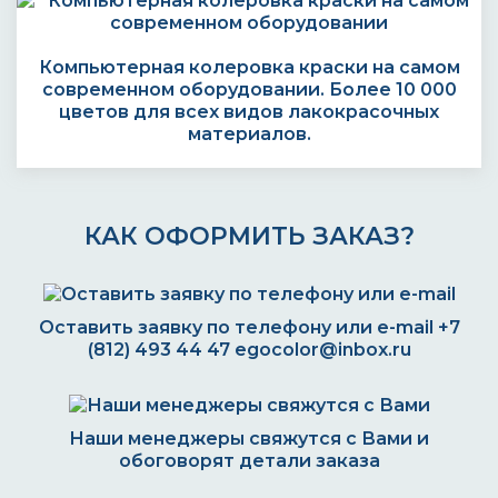
Компьютерная колеровка краски на самом
современном оборудовании. Более 10 000
цветов для всех видов лакокрасочных
материалов.
КАК ОФОРМИТЬ ЗАКАЗ?
Оставить заявку по телефону или e-mail
+7
(812) 493 44 47
egocolor@inbox.ru
Наши менеджеры свяжутся с Вами и
обоговорят детали заказа