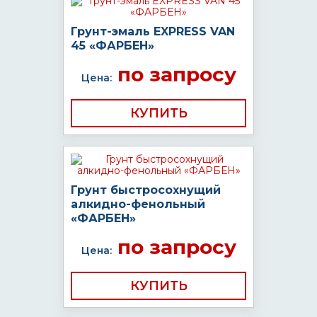
Грунт-эмаль EXPRESS VAN
45 «ФАРБЕН»
по запросу
Цена:
КУПИТЬ
Грунт быстросохнущий
алкидно-фенольный
«ФАРБЕН»
по запросу
Цена:
КУПИТЬ