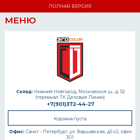
ПОЛНАЯ ВЕРСИЯ
МЕНЮ
Склад:
Нижний Новгород, Московское ш., д. 52
(терминал ТК Деловые Линии)
+7(901)372-44-27
Корзина пуста
Офис:
Санкт - Петербург, ул. Варшавская, д5 к2, офис
301