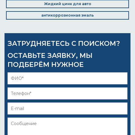
Жидкий цинк для авто
антикоррозионная эмаль
ЗАТРУДНЯЕТЕСЬ С ПОИСКОМ?
ОСТАВЬТЕ ЗАЯВКУ, МЫ
ПОДБЕРЁМ НУЖНОЕ