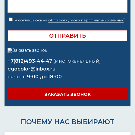
*
Я соглашаюсь на
обработку моих персональных данных
+7(812)493-44-47
(многоканальный)
egocolor@inbox.ru
пн-пт с 9-00 до 18-00
ЗАКАЗАТЬ ЗВОНОК
ПОЧЕМУ НАС ВЫБИРАЮТ