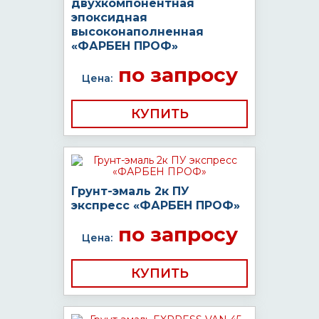
двухкомпонентная
эпоксидная
высоконаполненная
«ФАРБЕН ПРОФ»
по запросу
Цена:
КУПИТЬ
Грунт-эмаль 2к ПУ
экспресс «ФАРБЕН ПРОФ»
по запросу
Цена:
КУПИТЬ