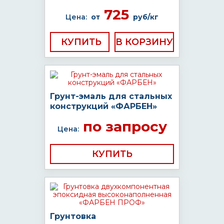
725
Цена:
от
руб/кг
КУПИТЬ
Грунт-эмаль для стальных
конструкций «ФАРБЕН»
по запросу
Цена:
КУПИТЬ
Грунтовка