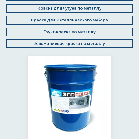
Краска для чугуна по металлу
Краска для металлического забора
Грунт-краска по металлу
Алюминиевая краска по металлу