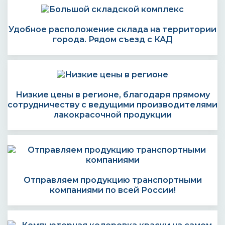
Удобное расположение склада на территории
города. Рядом съезд с КАД
Низкие цены в регионе, благодаря прямому
сотрудничеству с ведущими производителями
лакокрасочной продукции
Отправляем продукцию транспортными
компаниями по всей России!