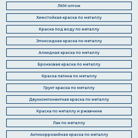
ЛКМ оптом
Химстойкая краска по металлу
Краска под воду по металлу
Эпоксидная краска по металлу
Алкидная краска по металлу
Бронзовая краска по металлу
Краска патина по металлу
Грунт краска по металлу
Двухкомпонентная краска по металлу
Краска по металлу и ржавчине
Лак по металлу
Антикоррозийная краска по металлу