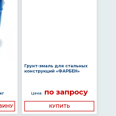
Грунт-эмаль для стальных
конструкций «ФАРБЕН»
по запросу
кг
Цена:
КУПИТЬ