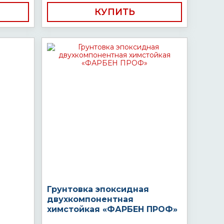
КУПИТЬ
Грунтовка эпоксидная
двухкомпонентная
химстойкая «ФАРБЕН ПРОФ»