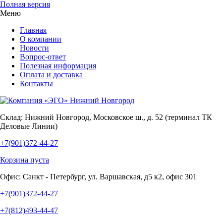
Полная версия
Меню
Главная
О компании
Новости
Вопрос-ответ
Полезная информация
Оплата и доставка
Контакты
Склад:
Нижний Новгород, Московское ш., д. 52 (терминал ТК
Деловые Линии)
+7(901)372-44-27
Корзина пуста
Офис:
Санкт - Петербург, ул. Варшавская, д5 к2, офис 301
+7(901)372-44-27
+7(812)493-44-47