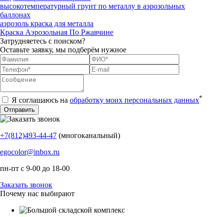
высокотемпературный грунт по металлу в аэрозольных
баллонах
аэрозоль краска для металла
Краска Аэрозольная По Ржавчине
Затрудняетесь с поиском?
Оставьте заявку, мы подберём нужное
*
Я соглашаюсь на
обработку моих персональных данных
+7(812)493-44-47
(многоканальный)
egocolor@inbox.ru
пн-пт с 9-00 до 18-00
Заказать звонок
Почему нас выбирают