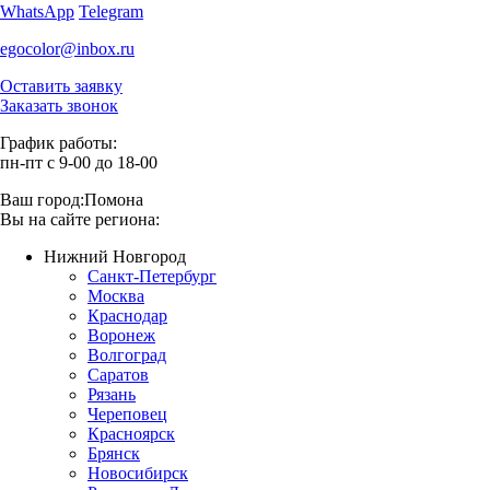
WhatsApp
Telegram
egocolor@inbox.ru
Оставить заявку
Заказать звонок
График работы:
пн-пт с 9-00 до 18-00
Ваш город:
Помона
Вы на сайте региона:
Нижний Новгород
Санкт-Петербург
Москва
Краснодар
Воронеж
Волгоград
Саратов
Рязань
Череповец
Красноярск
Брянск
Новосибирск