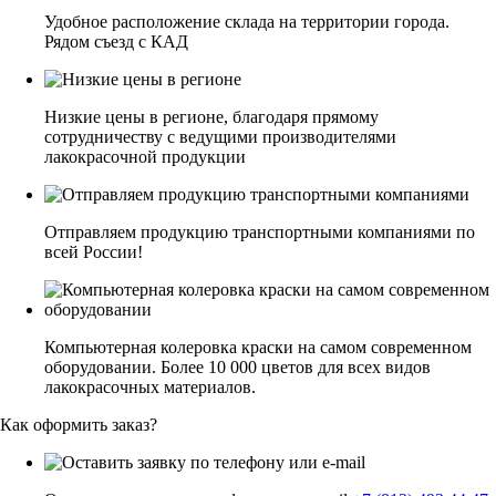
Удобное расположение склада на территории города.
Рядом съезд с КАД
Низкие цены в регионе, благодаря прямому
сотрудничеству с ведущими производителями
лакокрасочной продукции
Отправляем продукцию транспортными компаниями по
всей России!
Компьютерная колеровка краски на самом современном
оборудовании. Более 10 000 цветов для всех видов
лакокрасочных материалов.
Как оформить заказ?