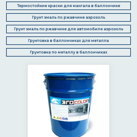
Термостойкие краски для мангала в баллончике
Грунт эмаль по ржавчине аэрозоль
Грунт эмаль по ржавчине для автомобиля аэрозоль
Грунтовка в баллончиках для металла
Грунтовка по металлу в баллончиках