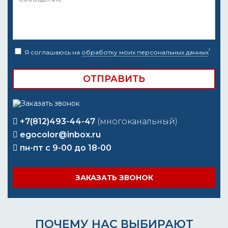
*
Я соглашаюсь на
обработку моих персональных данных
+7(812)493-44-47
(многоканальный)
egocolor@inbox.ru
пн-пт с 9-00 до 18-00
ЗАКАЗАТЬ ЗВОНОК
ПОЧЕМУ НАС ВЫБИРАЮТ