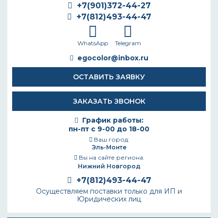
+7(901)372-44-27
+7(812)493-44-47
WhatsApp
Telegram
egocolor@inbox.ru
ОСТАВИТЬ ЗАЯВКУ
ЗАКАЗАТЬ ЗВОНОК
График работы:
пн-пт с 9-00 до 18-00
Ваш город:
Эль-Монте
Вы на сайте региона:
Нижний Новгород
+7(812)493-44-47
Осуществляем поставки только для ИП и
Юридических лиц