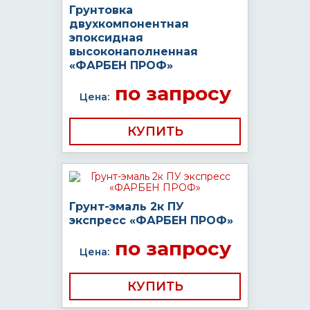
Грунтовка
двухкомпонентная
эпоксидная
высоконаполненная
«ФАРБЕН ПРОФ»
по запросу
Цена:
КУПИТЬ
Грунт-эмаль 2к ПУ
экспресс «ФАРБЕН ПРОФ»
по запросу
Цена:
КУПИТЬ