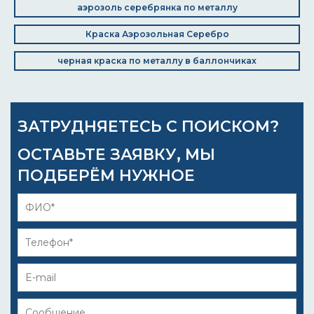
аэрозоль серебрянка по металлу
Краска Аэрозольная Серебро
черная краска по металлу в баллончиках
ЗАТРУДНЯЕТЕСЬ С ПОИСКОМ?
ОСТАВЬТЕ ЗАЯВКУ, МЫ
ПОДБЕРЁМ НУЖНОЕ