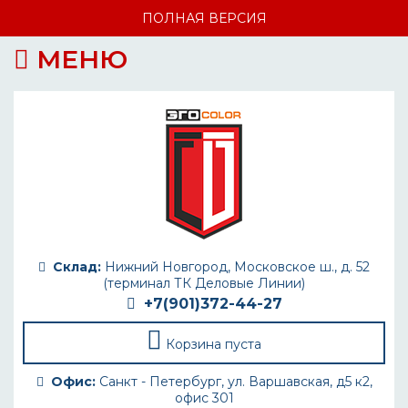
ПОЛНАЯ ВЕРСИЯ
МЕНЮ
Склад:
Нижний Новгород, Московское ш., д. 52
(терминал ТК Деловые Линии)
+7(901)372-44-27
Корзина пуста
Офис:
Санкт - Петербург, ул. Варшавская, д5 к2,
офис 301