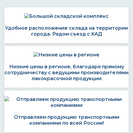
Удобное расположение склада на территории
города. Рядом съезд с КАД
Низкие цены в регионе, благодаря прямому
сотрудничеству с ведущими производителями
лакокрасочной продукции
Отправляем продукцию транспортными
компаниями по всей России!