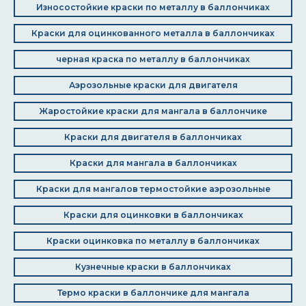
Износостойкие краски по металлу в баллончиках
Краски для оцинкованного металла в баллончиках
черная краска по металлу в баллончиках
Аэрозольные краски для двигателя
Жаростойкие краски для мангала в баллончике
Краски для двигателя в баллончиках
Краски для мангала в баллончиках
Краски для мангалов термостойкие аэрозольные
Краски для оцинковки в баллончиках
Краски оцинковка по металлу в баллончиках
Кузнечные краски в баллончиках
Термо краски в баллончике для мангала