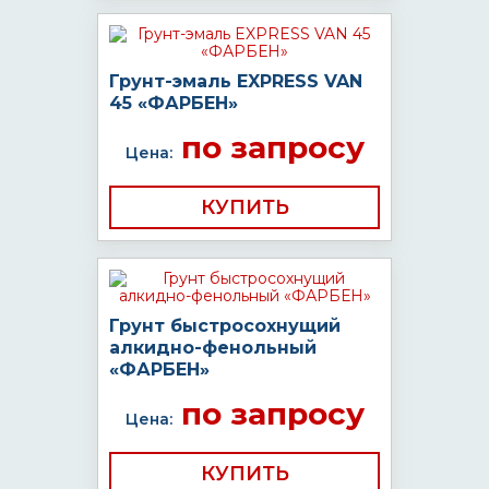
Грунт-эмаль EXPRESS VAN
45 «ФАРБЕН»
по запросу
Цена:
КУПИТЬ
Грунт быстросохнущий
алкидно-фенольный
«ФАРБЕН»
по запросу
Цена:
КУПИТЬ