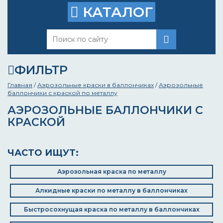
КАТАЛОГ
ФИЛЬТР
Главная
/
Аэрозольные краски в баллончиках
/
Аэрозольные
баллончики с краской по металлу
АЭРОЗОЛЬНЫЕ БАЛЛОНЧИКИ С
КРАСКОЙ
ЧАСТО ИЩУТ:
Аэрозольная краска по металлу
Алкидные краски по металлу в баллончиках
Быстросохнущая краска по металлу в баллончиках