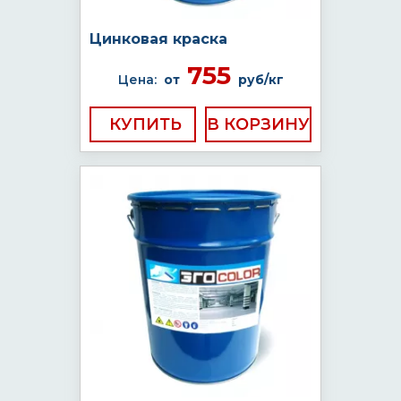
Цинковая краска
755
Цена:
от
руб/кг
КУПИТЬ