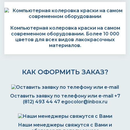
Компьютерная колеровка краски на самом
современном оборудовании. Более 10 000
цветов для всех видов лакокрасочных
материалов.
КАК ОФОРМИТЬ ЗАКАЗ?
Оставить заявку по телефону или e-mail
+7
(812) 493 44 47
egocolor@inbox.ru
Наши менеджеры свяжутся с Вами и