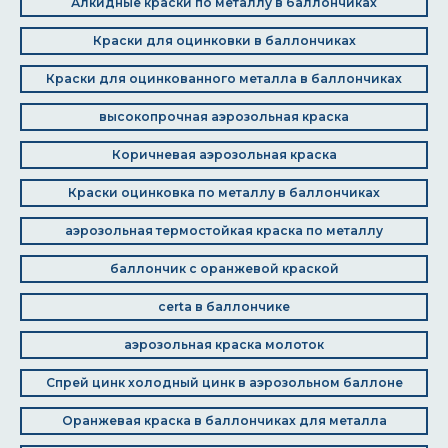
Алкидные краски по металлу в баллончиках
Краски для оцинковки в баллончиках
Краски для оцинкованного металла в баллончиках
высокопрочная аэрозольная краска
Коричневая аэрозольная краска
Краски оцинковка по металлу в баллончиках
аэрозольная термостойкая краска по металлу
баллончик с оранжевой краской
certa в баллончике
аэрозольная краска молоток
Спрей цинк холодный цинк в аэрозольном баллоне
Оранжевая краска в баллончиках для металла