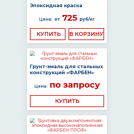
Эпоксидная краска
725
Цена:
от
руб/кг
КУПИТЬ
Грунт-эмаль для стальных
конструкций «ФАРБЕН»
по запросу
Цена:
КУПИТЬ