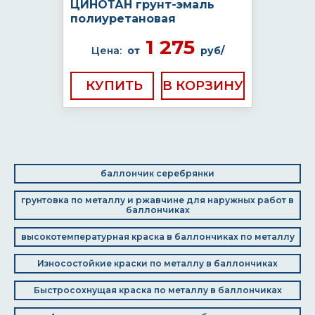
ЦИНОТАН грунт-эмаль
полиуретановая
1 275
Цена:
от
руб/
КУПИТЬ
баллончик серебрянки
грунтовка по металлу и ржавчине для наружных работ в
баллончиках
высокотемпературная краска в баллончиках по металлу
Износостойкие краски по металлу в баллончиках
Быстросохнущая краска по металлу в баллончиках