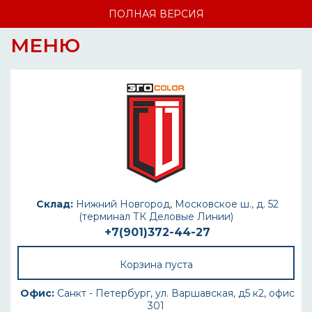
ПОЛНАЯ ВЕРСИЯ
МЕНЮ
Склад:
Нижний Новгород, Московское ш., д. 52
(терминал ТК Деловые Линии)
+7(901)372-44-27
Корзина пуста
Офис:
Санкт - Петербург, ул. Варшавская, д5 к2, офис
301