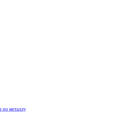
и по металлу