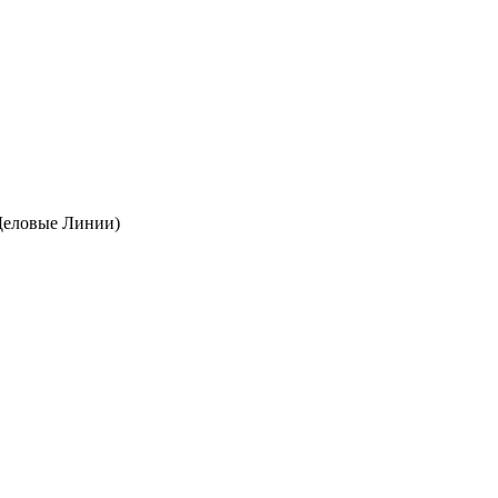
Деловые Линии)