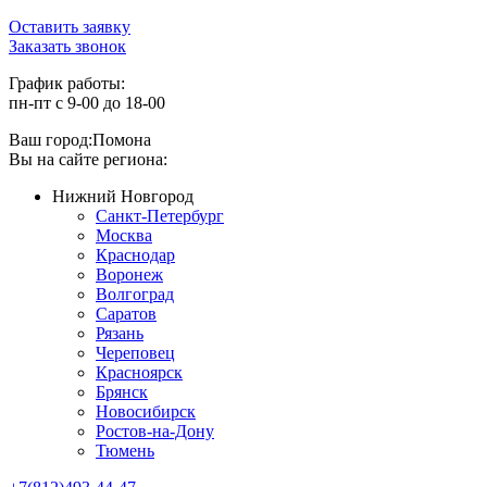
Оставить заявку
Заказать звонок
График работы:
пн-пт с 9-00 до 18-00
Ваш город:
Помона
Вы на сайте региона:
Нижний Новгород
Санкт-Петербург
Москва
Краснодар
Воронеж
Волгоград
Саратов
Рязань
Череповец
Красноярск
Брянск
Новосибирск
Ростов-на-Дону
Тюмень