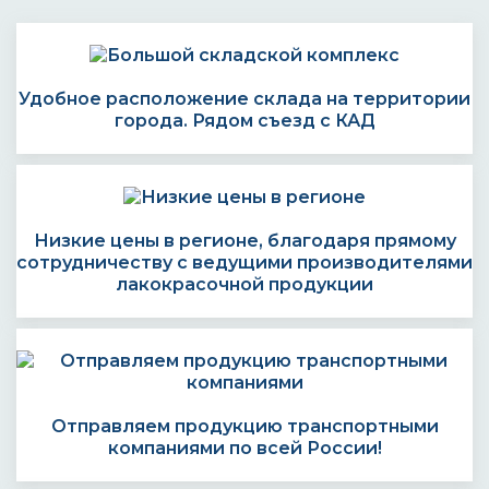
Удобное расположение склада на территории
города. Рядом съезд с КАД
Низкие цены в регионе, благодаря прямому
сотрудничеству с ведущими производителями
лакокрасочной продукции
Отправляем продукцию транспортными
компаниями по всей России!