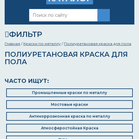
ФИЛЬТР
Главная
/
Краски по металлу
/
Полиуретановая краска для пола
ПОЛИУРЕТАНОВАЯ КРАСКА ДЛЯ
ПОЛА
ЧАСТО ИЩУТ:
Промышленные краски по металлу
Мостовые краски
Антикоррозионная краска по металлу
Атмосферостойкая Краска