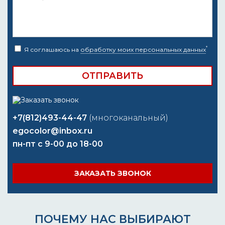
*
Я соглашаюсь на
обработку моих персональных данных
+7(812)493-44-47
(многоканальный)
egocolor@inbox.ru
пн-пт с 9-00 до 18-00
ЗАКАЗАТЬ ЗВОНОК
ПОЧЕМУ НАС ВЫБИРАЮТ