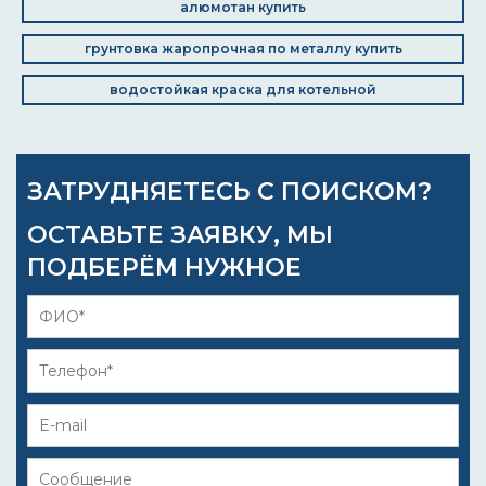
алюмотан купить
грунтовка жаропрочная по металлу купить
водостойкая краска для котельной
ЗАТРУДНЯЕТЕСЬ С ПОИСКОМ?
ОСТАВЬТЕ ЗАЯВКУ, МЫ
ПОДБЕРЁМ НУЖНОЕ