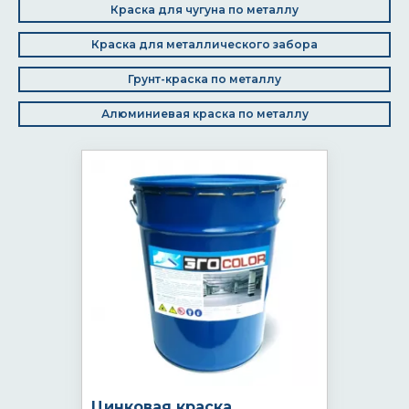
Краска для чугуна по металлу
Краска для металлического забора
Грунт-краска по металлу
Алюминиевая краска по металлу
Цинковая краска