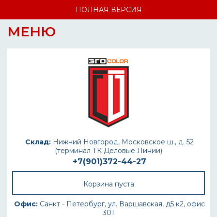
ПОЛНАЯ ВЕРСИЯ
МЕНЮ
Склад:
Нижний Новгород, Московское ш., д. 52
(терминал ТК Деловые Линии)
+7(901)372-44-27
Корзина пуста
Офис:
Санкт - Петербург, ул. Варшавская, д5 к2, офис
301