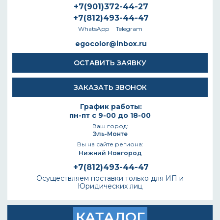
+7(901)372-44-27
+7(812)493-44-47
WhatsApp
Telegram
egocolor@inbox.ru
ОСТАВИТЬ ЗАЯВКУ
ЗАКАЗАТЬ ЗВОНОК
График работы:
пн-пт с 9-00 до 18-00
Ваш город:
Эль-Монте
Вы на сайте региона:
Нижний Новгород
+7(812)493-44-47
Осуществляем поставки только для ИП и
Юридических лиц
КАТАЛОГ