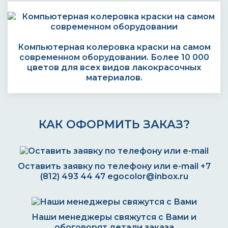
Компьютерная колеровка краски на самом
современном оборудовании. Более 10 000
цветов для всех видов лакокрасочных
материалов.
КАК ОФОРМИТЬ ЗАКАЗ?
Оставить заявку по телефону или e-mail
+7
(812) 493 44 47
egocolor@inbox.ru
Наши менеджеры свяжутся с Вами и
обоговорят детали заказа