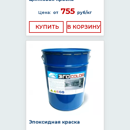
755
Цена:
от
руб/кг
КУПИТЬ
Эпоксидная краска