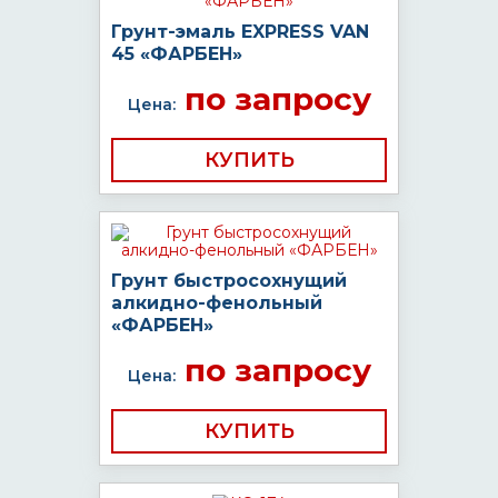
Грунт-эмаль EXPRESS VAN
45 «ФАРБЕН»
по запросу
Цена:
КУПИТЬ
Грунт быстросохнущий
алкидно-фенольный
«ФАРБЕН»
по запросу
Цена:
КУПИТЬ