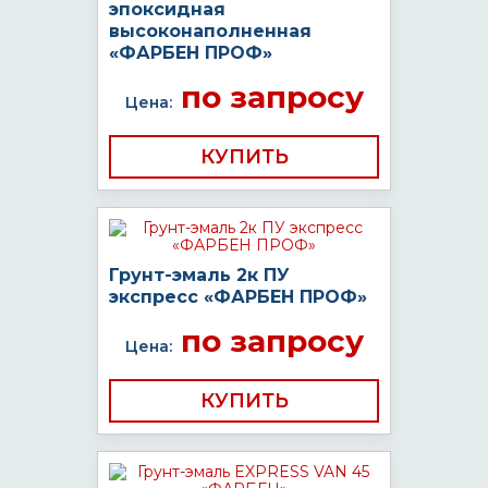
эпоксидная
высоконаполненная
«ФАРБЕН ПРОФ»
по запросу
Цена:
КУПИТЬ
Грунт-эмаль 2к ПУ
экспресс «ФАРБЕН ПРОФ»
по запросу
Цена:
КУПИТЬ