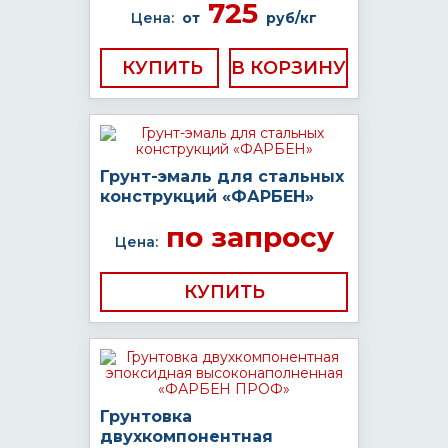
725
Цена:
от
руб/кг
КУПИТЬ
Грунт-эмаль для стальных
конструкций «ФАРБЕН»
по запросу
Цена:
КУПИТЬ
Грунтовка
двухкомпонентная