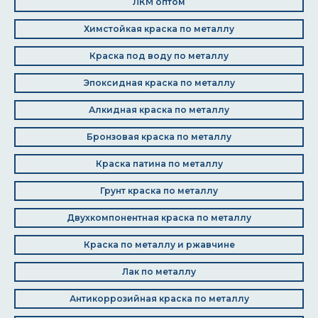
ЛКМ оптом
Химстойкая краска по металлу
Краска под воду по металлу
Эпоксидная краска по металлу
Алкидная краска по металлу
Бронзовая краска по металлу
Краска патина по металлу
Грунт краска по металлу
Двухкомпонентная краска по металлу
Краска по металлу и ржавчине
Лак по металлу
Антикоррозийная краска по металлу