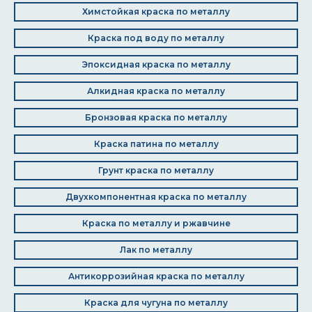
Химстойкая краска по металлу
Краска под воду по металлу
Эпоксидная краска по металлу
Алкидная краска по металлу
Бронзовая краска по металлу
Краска патина по металлу
Грунт краска по металлу
Двухкомпонентная краска по металлу
Краска по металлу и ржавчине
Лак по металлу
Антикоррозийная краска по металлу
Краска для чугуна по металлу