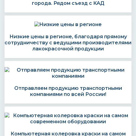
города. Рядом съезд с КАД
Низкие цены в регионе, благодаря прямому
сотрудничеству с ведущими производителями
лакокрасочной продукции
Отправляем продукцию транспортными
компаниями по всей России!
Компьютерная колеровка краски на самом