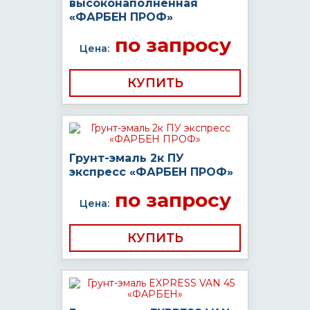
высоконаполненная
«ФАРБЕН ПРОФ»
по запросу
Цена:
КУПИТЬ
Грунт-эмаль 2к ПУ
экспресс «ФАРБЕН ПРОФ»
по запросу
Цена:
КУПИТЬ