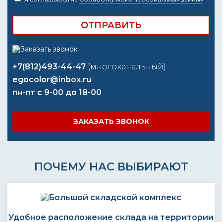
+7(812)493-44-47
(многоканальный)
egocolor@inbox.ru
пн-пт с 9-00 до 18-00
ЗАКАЗАТЬ ЗВОНОК
ПОЧЕМУ НАС ВЫБИРАЮТ
Удобное расположение склада на территории