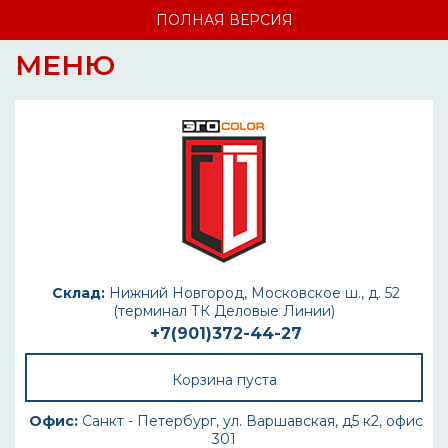
ПОЛНАЯ ВЕРСИЯ
МЕНЮ
Склад:
Нижний Новгород, Московское ш., д. 52
(терминал ТК Деловые Линии)
+7(901)372-44-27
Корзина пуста
Офис:
Санкт - Петербург, ул. Варшавская, д5 к2, офис
301