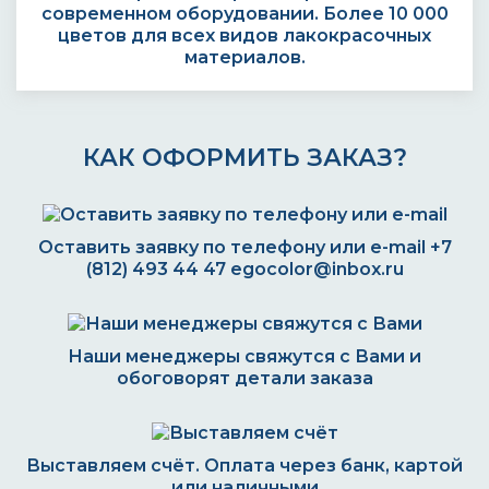
современном оборудовании. Более 10 000
цветов для всех видов лакокрасочных
материалов.
КАК ОФОРМИТЬ ЗАКАЗ?
Оставить заявку по телефону или e-mail
+7
(812) 493 44 47
egocolor@inbox.ru
Наши менеджеры свяжутся с Вами и
обоговорят детали заказа
Выставляем счёт. Оплата через банк, картой
или наличными