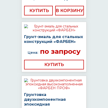
КУПИТЬ
Грунт-эмаль для стальных
конструкций «ФАРБЕН»
по запросу
Цена:
КУПИТЬ
Грунтовка
двухкомпонентная
эпоксидная