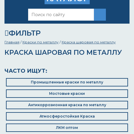
ФИЛЬТР
Главная
/
Краски по металлу
/
Краска шаровая по металлу
КРАСКА ШАРОВАЯ ПО МЕТАЛЛУ
ЧАСТО ИЩУТ:
Промышленные краски по металлу
Мостовые краски
Антикоррозионная краска по металлу
Атмосферостойкая Краска
ЛКМ оптом