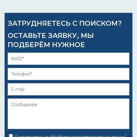
ЗАТРУДНЯЕТЕСЬ С ПОИСКОМ?
ОСТАВЬТЕ ЗАЯВКУ, МЫ
ПОДБЕРЁМ НУЖНОЕ
*
Я соглашаюсь на
обработку моих персональных данных