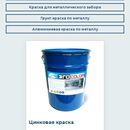
Краска для металлического забора
Грунт-краска по металлу
Алюминиевая краска по металлу
Цинковая краска