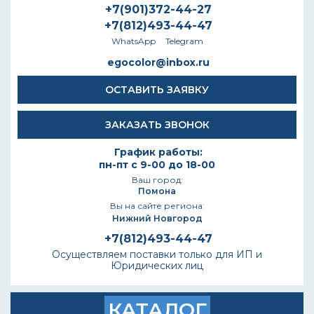
+7(901)372-44-27
+7(812)493-44-47
WhatsApp
Telegram
egocolor@inbox.ru
ОСТАВИТЬ ЗАЯВКУ
ЗАКАЗАТЬ ЗВОНОК
График работы:
пн-пт с 9-00 до 18-00
Ваш город:
Помона
Вы на сайте региона:
Нижний Новгород
+7(812)493-44-47
Осуществляем поставки только для ИП и
Юридических лиц
КАТАЛОГ