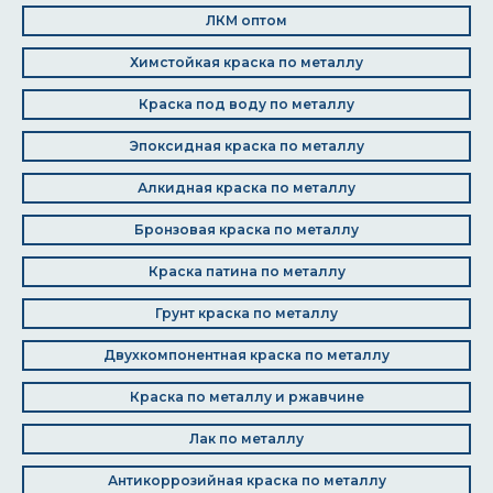
ЛКМ оптом
Химстойкая краска по металлу
Краска под воду по металлу
Эпоксидная краска по металлу
Алкидная краска по металлу
Бронзовая краска по металлу
Краска патина по металлу
Грунт краска по металлу
Двухкомпонентная краска по металлу
Краска по металлу и ржавчине
Лак по металлу
Антикоррозийная краска по металлу