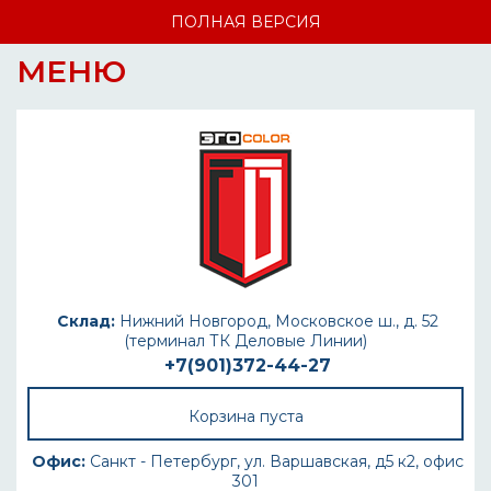
ПОЛНАЯ ВЕРСИЯ
МЕНЮ
Склад:
Нижний Новгород, Московское ш., д. 52
(терминал ТК Деловые Линии)
+7(901)372-44-27
Корзина пуста
Офис:
Санкт - Петербург, ул. Варшавская, д5 к2, офис
301