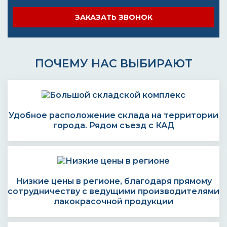
ЗАКАЗАТЬ ЗВОНОК
ПОЧЕМУ НАС ВЫБИРАЮТ
Удобное расположение склада на территории
города. Рядом съезд с КАД
Низкие цены в регионе, благодаря прямому
сотрудничеству с ведущими производителями
лакокрасочной продукции