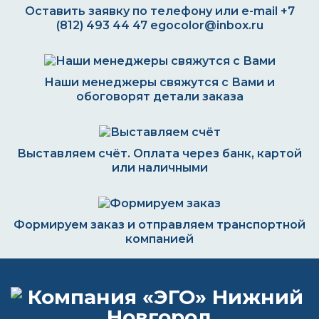
Оставить заявку по телефону или e-mail
+7
(812) 493 44 47
egocolor@inbox.ru
Наши менеджеры свяжутся с Вами и
обоговорят детали заказа
Выставляем счёт. Оплата через банк, картой
или наличными
Формируем заказ и отправляем транспортной
компанией
ВОПРОС-ОТВЕТ