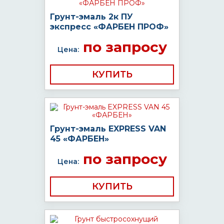
Грунт-эмаль 2к ПУ
экспресс «ФАРБЕН ПРОФ»
по запросу
Цена:
КУПИТЬ
Грунт-эмаль EXPRESS VAN
45 «ФАРБЕН»
по запросу
Цена:
КУПИТЬ