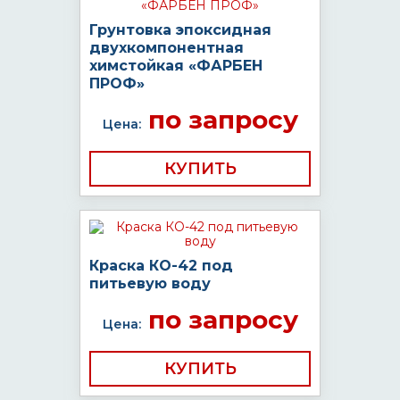
Грунтовка эпоксидная
двухкомпонентная
химстойкая «ФАРБЕН
ПРОФ»
по запросу
Цена:
КУПИТЬ
Краска КО-42 под
питьевую воду
по запросу
Цена:
КУПИТЬ