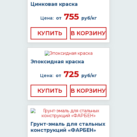
Цинковая краска
755
Цена:
от
руб/кг
КУПИТЬ
Эпоксидная краска
725
Цена:
от
руб/кг
КУПИТЬ
Грунт-эмаль для стальных
конструкций «ФАРБЕН»