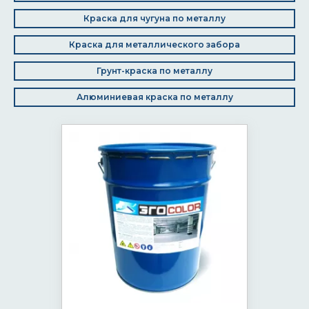
Краска для чугуна по металлу
Краска для металлического забора
Грунт-краска по металлу
Алюминиевая краска по металлу