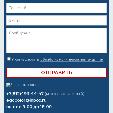
*
Я соглашаюсь на
обработку моих персональных данных
+7(812)493-44-47
(многоканальный)
egocolor@inbox.ru
пн-пт с 9-00 до 18-00