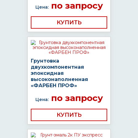
по запросу
Цена:
КУПИТЬ
Грунтовка
двухкомпонентная
эпоксидная
высоконаполненная
«ФАРБЕН ПРОФ»
по запросу
Цена:
КУПИТЬ