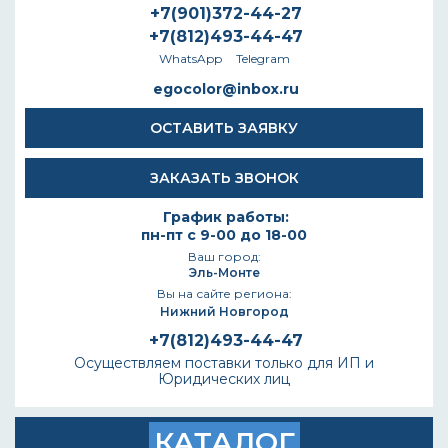
+7(901)372-44-27
+7(812)493-44-47
WhatsApp
Telegram
egocolor@inbox.ru
ОСТАВИТЬ ЗАЯВКУ
ЗАКАЗАТЬ ЗВОНОК
График работы:
пн-пт с 9-00 до 18-00
Ваш город:
Эль-Монте
Вы на сайте региона:
Нижний Новгород
+7(812)493-44-47
Осуществляем поставки только для ИП и
Юридических лиц
КАТАЛОГ