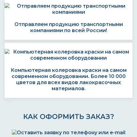
Отправляем продукцию транспортными
компаниями по всей России!
Компьютерная колеровка краски на самом
современном оборудовании. Более 10 000
цветов для всех видов лакокрасочных
материалов.
КАК ОФОРМИТЬ ЗАКАЗ?