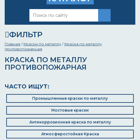
ФИЛЬТР
Главная
/
Краски по металлу
/
Краска по металлу
противопожарная
КРАСКА ПО МЕТАЛЛУ
ПРОТИВОПОЖАРНАЯ
ЧАСТО ИЩУТ:
Промышленные краски по металлу
Мостовые краски
Антикоррозионная краска по металлу
Атмосферостойкая Краска