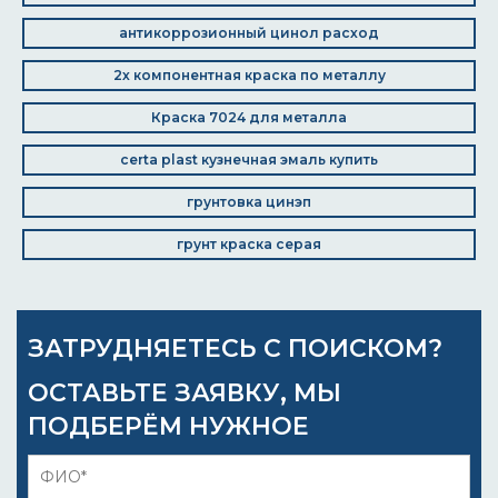
антикоррозионный цинол расход
2х компонентная краска по металлу
Краска 7024 для металла
certa plast кузнечная эмаль купить
грунтовка цинэп
грунт краска серая
ЗАТРУДНЯЕТЕСЬ С ПОИСКОМ?
ОСТАВЬТЕ ЗАЯВКУ, МЫ
ПОДБЕРЁМ НУЖНОЕ