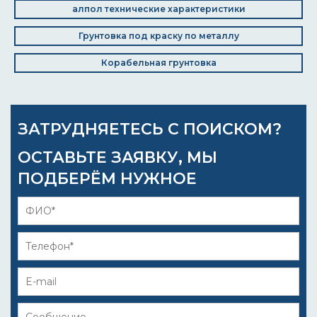
алпол технические характеристики
Грунтовка под краску по металлу
Корабельная грунтовка
ЗАТРУДНЯЕТЕСЬ С ПОИСКОМ?
ОСТАВЬТЕ ЗАЯВКУ, МЫ
ПОДБЕРЁМ НУЖНОЕ