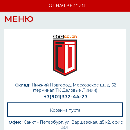
ПОЛНАЯ ВЕРСИЯ
МЕНЮ
Склад:
Нижний Новгород, Московское ш., д. 52
(терминал ТК Деловые Линии)
+7(901)372-44-27
Корзина пуста
Офис:
Санкт - Петербург, ул. Варшавская, д5 к2, офис
301