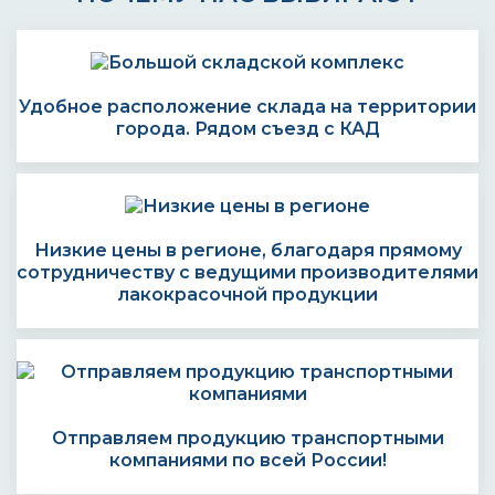
Удобное расположение склада на территории
города. Рядом съезд с КАД
Низкие цены в регионе, благодаря прямому
сотрудничеству с ведущими производителями
лакокрасочной продукции
Отправляем продукцию транспортными
компаниями по всей России!