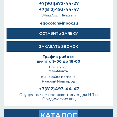
+7(901)372-44-27
+7(812)493-44-47
WhatsApp
Telegram
egocolor@inbox.ru
ОСТАВИТЬ ЗАЯВКУ
ЗАКАЗАТЬ ЗВОНОК
График работы:
пн-пт с 9-00 до 18-00
Ваш город:
Эль-Монте
Вы на сайте региона:
Нижний Новгород
+7(812)493-44-47
Осуществляем поставки только для ИП и
Юридических лиц
КАТАЛОГ