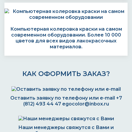
Компьютерная колеровка краски на самом
современном оборудовании. Более 10 000
цветов для всех видов лакокрасочных
материалов.
КАК ОФОРМИТЬ ЗАКАЗ?
Оставить заявку по телефону или e-mail
+7
(812) 493 44 47
egocolor@inbox.ru
Наши менеджеры свяжутся с Вами и