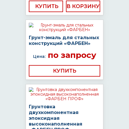
КУПИТЬ
Грунт-эмаль для стальных
конструкций «ФАРБЕН»
по запросу
Цена:
КУПИТЬ
Грунтовка
двухкомпонентная
эпоксидная
высоконаполненная