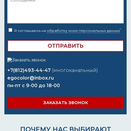
*
Я соглашаюсь на
обработку моих персональных данных
+7(812)493-44-47
(многоканальный)
egocolor@inbox.ru
пн-пт с 9-00 до 18-00
ЗАКАЗАТЬ ЗВОНОК
ПОЧЕМУ НАС ВЫБИРАЮТ