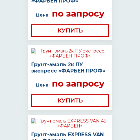
«ФАРБЕН ПРОФ»
по запросу
Цена:
КУПИТЬ
Грунт-эмаль 2к ПУ
экспресс «ФАРБЕН ПРОФ»
по запросу
Цена:
КУПИТЬ
Грунт-эмаль EXPRESS VAN