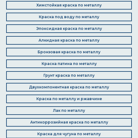
Химстойкая краска по металлу
Краска под воду по металлу
Эпоксидная краска по металлу
Алкидная краска по металлу
Бронзовая краска по металлу
Краска патина по металлу
Грунт краска по металлу
Двухкомпонентная краска по металлу
Краска по металлу и ржавчине
Лак по металлу
Антикоррозийная краска по металлу
Краска для чугуна по металлу