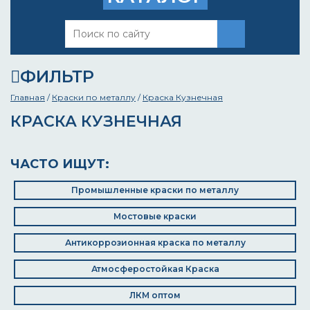
ФИЛЬТР
Главная
/
Краски по металлу
/
Краска Кузнечная
КРАСКА КУЗНЕЧНАЯ
ЧАСТО ИЩУТ:
Промышленные краски по металлу
Мостовые краски
Антикоррозионная краска по металлу
Атмосферостойкая Краска
ЛКМ оптом