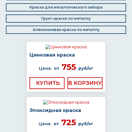
Краска для металлического забора
Грунт-краска по металлу
Алюминиевая краска по металлу
Цинковая краска
755
Цена:
от
руб/кг
КУПИТЬ
Эпоксидная краска
725
Цена:
от
руб/кг