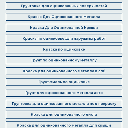
Грунтовка для оцинкованных поверхностей
Краска Для Оцинкованного Металла
Краска Для Оцинкованной Крыши
Краска по оцинковке для наружных работ
Краска по оцинковке
Грунт по оцинкованному металлу
Краска для оцинкованного металла в спб
Грунт-эмаль по оцинковке
Грунт для оцинкованного металла авто
Грунтовка для оцинкованного металла под покраску
Краска для оцинкованного листа
Краска для оцинкованного металла для крыши