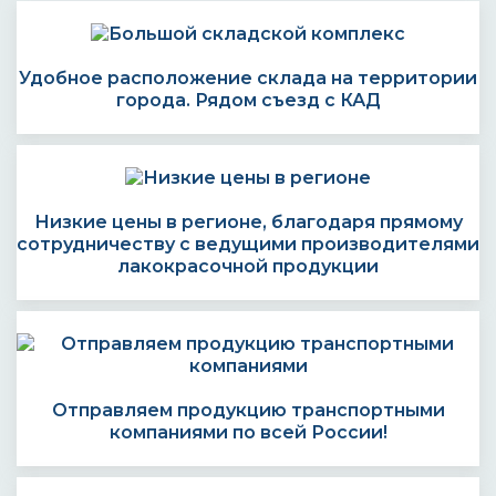
Удобное расположение склада на территории
города. Рядом съезд с КАД
Низкие цены в регионе, благодаря прямому
сотрудничеству с ведущими производителями
лакокрасочной продукции
Отправляем продукцию транспортными
компаниями по всей России!