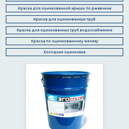
Краска для оцинкованной крыши по ржавчине
Краска для оцинкованных труб
Краска для оцинкованных труб водоснабжения
Краска по оцинкованному железу
Холодная оцинковка