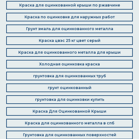
Краска для оцинкованной крыши по ржавчине
Краска по оцинковке для наружных работ
Грунт эмаль для оцинкованного металла
Краска цвэс 25 кг цвет серый
Краска для оцинкованного металла для крыши
Холодная оцинковка краска
грунтовка для оцинкованных труб
грунт оцинкованный
грунтовка для оцинковки купить
Краска Для Оцинкованной Крыши
Краска для оцинкованного металла в спб
Грунтовка для оцинкованных поверхностей