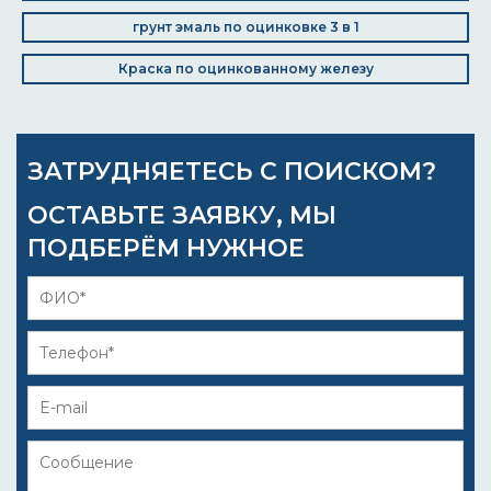
грунт эмаль по оцинковке 3 в 1
Краска по оцинкованному железу
ЗАТРУДНЯЕТЕСЬ С ПОИСКОМ?
ОСТАВЬТЕ ЗАЯВКУ, МЫ
ПОДБЕРЁМ НУЖНОЕ