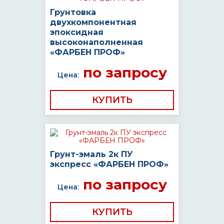
Грунтовка
двухкомпонентная
эпоксидная
высоконаполненная
«ФАРБЕН ПРОФ»
по запросу
Цена:
КУПИТЬ
Грунт-эмаль 2к ПУ
экспресс «ФАРБЕН ПРОФ»
по запросу
Цена:
КУПИТЬ