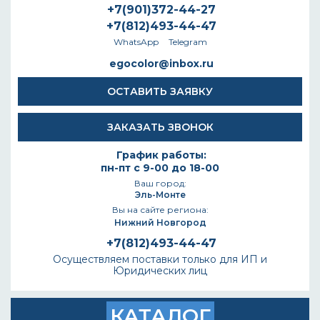
+7(901)372-44-27
+7(812)493-44-47
WhatsApp
Telegram
egocolor@inbox.ru
ОСТАВИТЬ ЗАЯВКУ
ЗАКАЗАТЬ ЗВОНОК
График работы:
пн-пт с 9-00 до 18-00
Ваш город:
Эль-Монте
Вы на сайте региона:
Нижний Новгород
+7(812)493-44-47
Осуществляем поставки только для ИП и
Юридических лиц
КАТАЛОГ