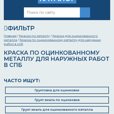
ФИЛЬТР
Главная
/
Краски по металлу
/
Краски для оцинкованного
металла
/
Краска по оцинкованному металлу для наружных
работ в спб
КРАСКА ПО ОЦИНКОВАННОМУ
МЕТАЛЛУ ДЛЯ НАРУЖНЫХ РАБОТ
В СПБ
ЧАСТО ИЩУТ:
Грунтовка для оцинковки
Грунт эмаль по оцинковке
Грунт эмаль для оцинкованного металла