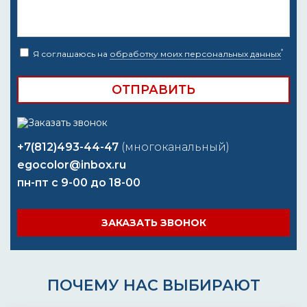
*
Я соглашаюсь на
обработку моих персональных данных
+7(812)493-44-47
(многоканальный)
egocolor@inbox.ru
пн-пт с 9-00 до 18-00
ЗАКАЗАТЬ ЗВОНОК
ПОЧЕМУ НАС ВЫБИРАЮТ