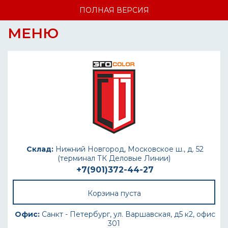
ПОЛНАЯ ВЕРСИЯ
МЕНЮ
Склад:
Нижний Новгород, Московское ш., д. 52
(терминал ТК Деловые Линии)
+7(901)372-44-27
Корзина пуста
Офис:
Санкт - Петербург, ул. Варшавская, д5 к2, офис
301