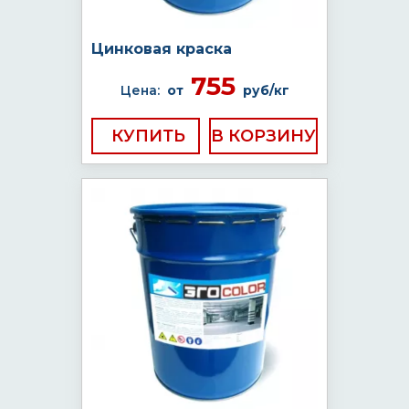
Цинковая краска
755
Цена:
от
руб/кг
КУПИТЬ