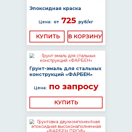
Эпоксидная краска
725
Цена:
от
руб/кг
КУПИТЬ
Грунт-эмаль для стальных
конструкций «ФАРБЕН»
по запросу
Цена:
КУПИТЬ