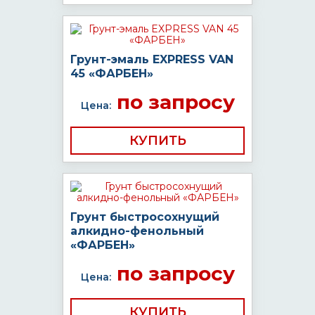
Грунт-эмаль EXPRESS VAN
45 «ФАРБЕН»
по запросу
Цена:
КУПИТЬ
Грунт быстросохнущий
алкидно-фенольный
«ФАРБЕН»
по запросу
Цена:
КУПИТЬ