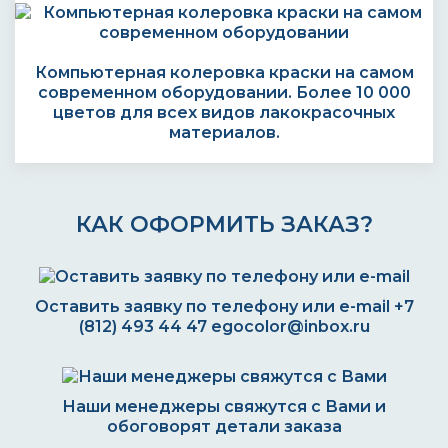
Компьютерная колеровка краски на самом
современном оборудовании. Более 10 000
цветов для всех видов лакокрасочных
материалов.
КАК ОФОРМИТЬ ЗАКАЗ?
Оставить заявку по телефону или e-mail
+7
(812) 493 44 47
egocolor@inbox.ru
Наши менеджеры свяжутся с Вами и
обоговорят детали заказа