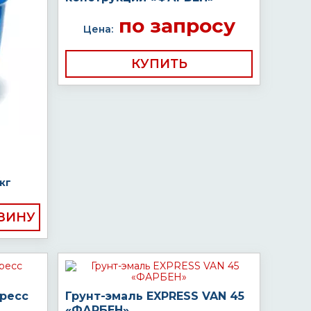
по запросу
Цена:
КУПИТЬ
кг
пресс
Грунт-эмаль EXPRESS VAN 45
«ФАРБЕН»