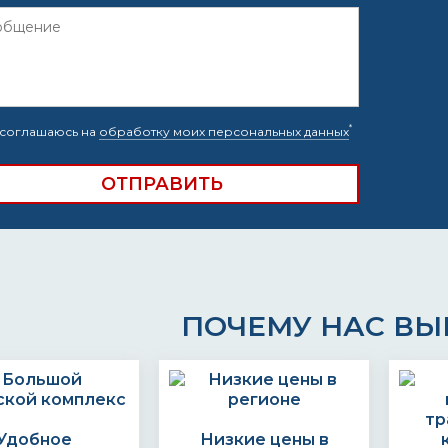
*
соглашаюсь на
обработку моих персональных данных
ПОЧЕМУ НАС В
Удобное
Низкие цены в