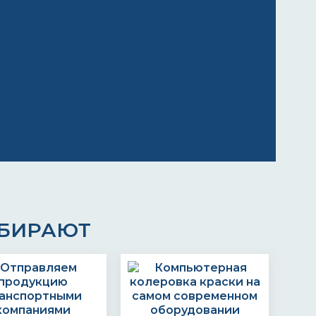
ЫБИРАЮТ