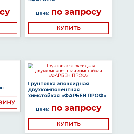
су
по запросу
Цена:
КУПИТЬ
Грунтовка эпоксидная
кг
двухкомпонентная
химстойкая «ФАРБЕН ПРОФ»
по запросу
Цена:
КУПИТЬ