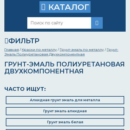
КАТАЛОГ
ФИЛЬТР
Главная
/
Краски по металлу
/
Грунт-эмаль по металлу
/
Грунт-
Эмаль Полиуретановая Двухкомпонентная
ГРУНТ-ЭМАЛЬ ПОЛИУРЕТАНОВАЯ
ДВУХКОМПОНЕНТНАЯ
ЧАСТО ИЩУТ:
Алкидная грунт эмаль для металла
Грунт эмаль алкидная
Грунт эмаль белая