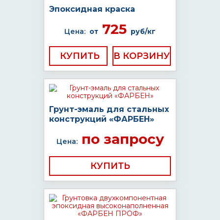
Эпоксидная краска
725
Цена:
от
руб/кг
КУПИТЬ
Грунт-эмаль для стальных
конструкций «ФАРБЕН»
по запросу
Цена:
КУПИТЬ