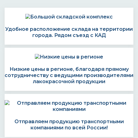
Удобное расположение склада на территории
города. Рядом съезд с КАД
Низкие цены в регионе, благодаря прямому
сотрудничеству с ведущими производителями
лакокрасочной продукции
Отправляем продукцию транспортными
компаниями по всей России!