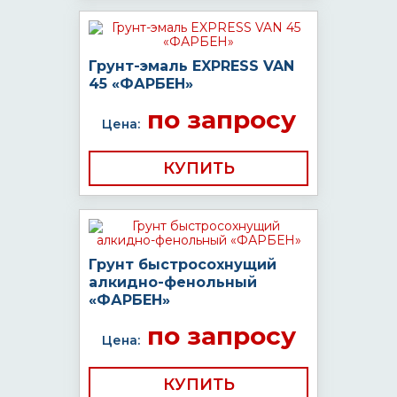
Грунт-эмаль EXPRESS VAN
45 «ФАРБЕН»
по запросу
Цена:
КУПИТЬ
Грунт быстросохнущий
алкидно-фенольный
«ФАРБЕН»
по запросу
Цена:
КУПИТЬ