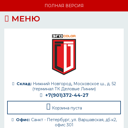
ПОЛНАЯ ВЕРСИЯ
МЕНЮ
Склад:
Нижний Новгород, Московское ш., д. 52
(терминал ТК Деловые Линии)
+7(901)372-44-27
Корзина пуста
Офис:
Санкт - Петербург, ул. Варшавская, д5 к2,
офис 301