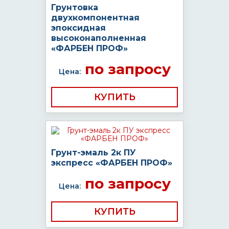
Грунтовка
двухкомпонентная
эпоксидная
высоконаполненная
«ФАРБЕН ПРОФ»
по запросу
Цена:
КУПИТЬ
Грунт-эмаль 2к ПУ
экспресс «ФАРБЕН ПРОФ»
по запросу
Цена:
КУПИТЬ