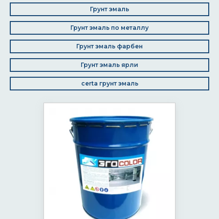
Грунт эмаль
Грунт эмаль по металлу
Грунт эмаль фарбен
Грунт эмаль ярли
certa грунт эмаль