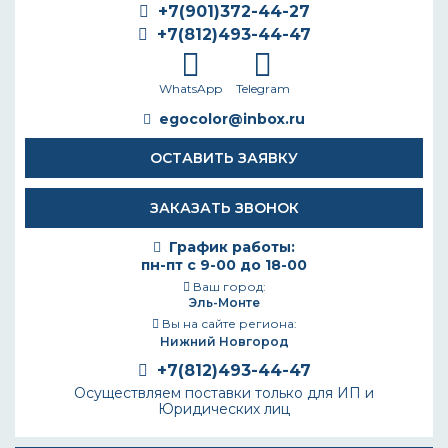
+7(901)372-44-27
+7(812)493-44-47
WhatsApp
Telegram
egocolor@inbox.ru
ОСТАВИТЬ ЗАЯВКУ
ЗАКАЗАТЬ ЗВОНОК
График работы:
пн-пт с 9-00 до 18-00
Ваш город:
Эль-Монте
Вы на сайте региона:
Нижний Новгород
+7(812)493-44-47
Осуществляем поставки только для ИП и
Юридических лиц