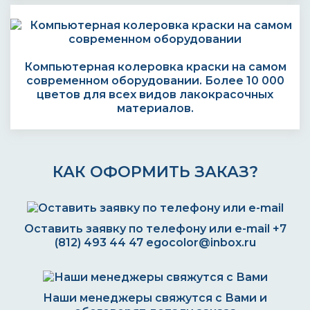
Компьютерная колеровка краски на самом
современном оборудовании. Более 10 000
цветов для всех видов лакокрасочных
материалов.
КАК ОФОРМИТЬ ЗАКАЗ?
Оставить заявку по телефону или e-mail
+7
(812) 493 44 47
egocolor@inbox.ru
Наши менеджеры свяжутся с Вами и