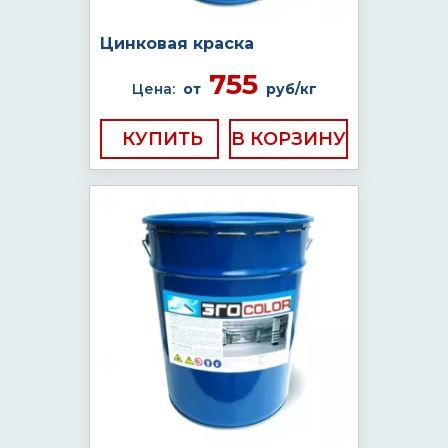
Цинковая краска
755
Цена:
от
руб/кг
КУПИТЬ