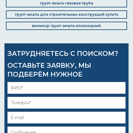
грунт-эмаль газовая труба
грунт-эмаль для строительных конструкций купить
виникор грунт-эмаль эпоксидный
ЗАТРУДНЯЕТЕСЬ С ПОИСКОМ?
ОСТАВЬТЕ ЗАЯВКУ, МЫ
ПОДБЕРЁМ НУЖНОЕ