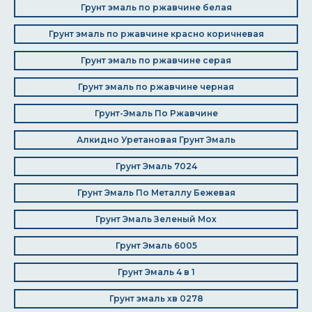
Грунт эмаль по ржавчине белая
Грунт эмаль по ржавчине красно коричневая
Грунт эмаль по ржавчине серая
Грунт эмаль по ржавчине черная
Грунт-Эмаль По Ржавчине
Алкидно Уретановая Грунт Эмаль
Грунт Эмаль 7024
Грунт Эмаль По Металлу Бежевая
Грунт Эмаль Зеленый Мох
Грунт Эмаль 6005
Грунт Эмаль 4 в 1
Грунт эмаль хв 0278