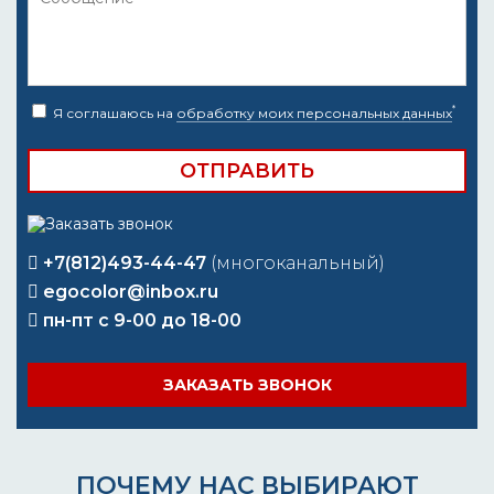
*
Я соглашаюсь на
обработку моих персональных данных
+7(812)493-44-47
(многоканальный)
egocolor@inbox.ru
пн-пт с 9-00 до 18-00
ЗАКАЗАТЬ ЗВОНОК
ПОЧЕМУ НАС ВЫБИРАЮТ