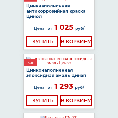
Цинкнаполненная
антикоррозийная краска
Цинол
1 025
Цена:
от
руб/
КУПИТЬ
Хит
Цинконаполненная
эпоксидная эмаль Цинэп
1 293
Цена:
от
руб/
КУПИТЬ