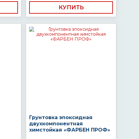
КУПИТЬ
Грунтовка эпоксидная
двухкомпонентная
химстойкая «ФАРБЕН ПРОФ»