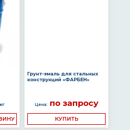
Грунт-эмаль для стальных
конструкций «ФАРБЕН»
по запросу
кг
Цена:
КУПИТЬ