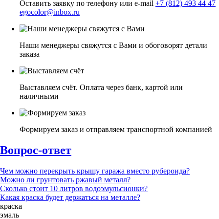
Оставить заявку по телефону или e-mail
+7 (812) 493 44 47
egocolor@inbox.ru
Наши менеджеры свяжутся с Вами и обоговорят детали
заказа
Выставляем счёт. Оплата через банк, картой или
наличными
Формируем заказ и отправляем транспортной компанией
Вопрос-ответ
Чем можно перекрыть крышу гаража вместо рубероида?
Можно ли грунтовать ржавый металл?
Сколько стоит 10 литров водоэмульсионки?
Какая краска будет держаться на металле?
краска
эмаль