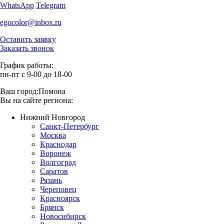
WhatsApp
Telegram
egocolor@inbox.ru
Оставить заявку
Заказать звонок
График работы:
пн-пт с 9-00 до 18-00
Ваш город:
Помона
Вы на сайте региона:
Нижний Новгород
Санкт-Петербург
Москва
Краснодар
Воронеж
Волгоград
Саратов
Рязань
Череповец
Красноярск
Брянск
Новосибирск