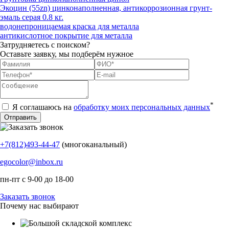
Экоцин (55zn) цинконаполненная, антикоррозионная грунт-
эмаль серая 0.8 кг.
водонепроницаемая краска для металла
антикислотное покрытие для металла
Затрудняетесь с поиском?
Оставьте заявку, мы подберём нужное
*
Я соглашаюсь на
обработку моих персональных данных
+7(812)493-44-47
(многоканальный)
egocolor@inbox.ru
пн-пт с 9-00 до 18-00
Заказать звонок
Почему нас выбирают