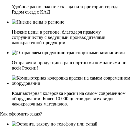
Удобное расположение склада на территории города.
Рядом съезд с КАД
Низкие цены в регионе, благодаря прямому
сотрудничеству с ведущими производителями
лакокрасочной продукции
Отправляем продукцию транспортными компаниями по
всей России!
Компьютерная колеровка краски на самом современном
оборудовании. Более 10 000 цветов для всех видов
лакокрасочных материалов.
Как оформить заказ?