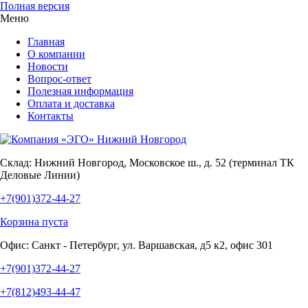
Полная версия
Меню
Главная
О компании
Новости
Вопрос-ответ
Полезная информация
Оплата и доставка
Контакты
Склад:
Нижний Новгород, Московское ш., д. 52 (терминал ТК
Деловые Линии)
+7(901)372-44-27
Корзина пуста
Офис:
Санкт - Петербург, ул. Варшавская, д5 к2, офис 301
+7(901)372-44-27
+7(812)493-44-47