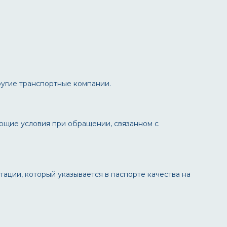
ругие транспортные компании.
ующие условия при обращении, связанном с
тации, который указывается в паспорте качества на