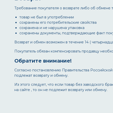
Требование покупателя о возврате либо об обмене 
товар не был в употреблении
сохранены его потребительские свойства
сохранена и не нарушена упаковка
сохранены документы, подтверждающие факт покуп
Возврат и обмен возможен в течение 14 ( четырнадца
Покупатель обязан компенсировать продавцу необхо
Обратите внимание!
Согласно постановлению Правительства Российской 
подлежат возврату и обмену.
Из этого следует, что если товар без заводского б
на сайте , то он не подлежит возврату или обмену.