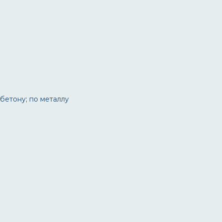
 бетону; по металлу