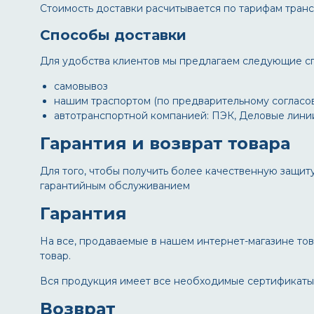
Стоимость доставки расчитывается по тарифам тран
Способы доставки
Для удобства клиентов мы предлагаем следующие сп
самовывоз
нашим траспортом (по предварительному согласо
автотранспортной компанией: ПЭК, Деловые линии
Гарантия и возврат товара
Для того, чтобы получить более качественную защит
гарантийным обслуживанием
Гарантия
На все, продаваемые в нашем интернет-магазине това
товар.
Вся продукция имеет все необходимые сертификаты 
Возврат