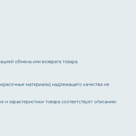
ацией обмена или возврата товара.
окрасочные материалы) надлежащего качества не
ое и характеристики товара соответствует описанию