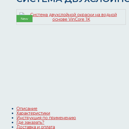
New
Описание
Характеристики
Инструкция по применению
Где заказать?
Доставка и оплата