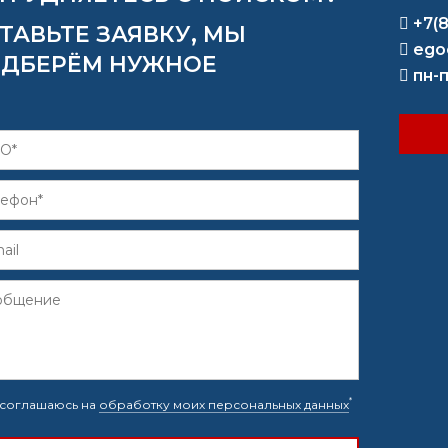
+7(
ТАВЬТЕ ЗАЯВКУ, МЫ
ego
ДБЕРЁМ НУЖНОЕ
пн-п
*
соглашаюсь на
обработку моих персональных данных