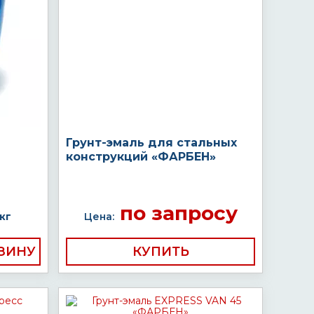
Грунт-эмаль для стальных
конструкций «ФАРБЕН»
по запросу
кг
Цена:
КУПИТЬ