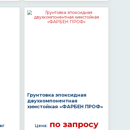
Грунтовка эпоксидная
двухкомпонентная
химстойкая «ФАРБЕН ПРОФ»
по запросу
кг
Цена: