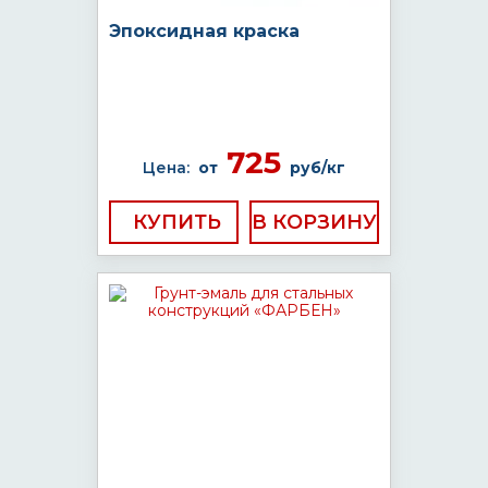
Эпоксидная краска
725
Цена:
от
руб/кг
КУПИТЬ