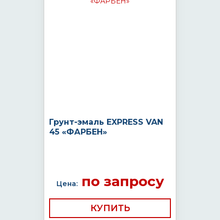
Грунт-эмаль EXPRESS VAN
45 «ФАРБЕН»
по запросу
Цена:
КУПИТЬ