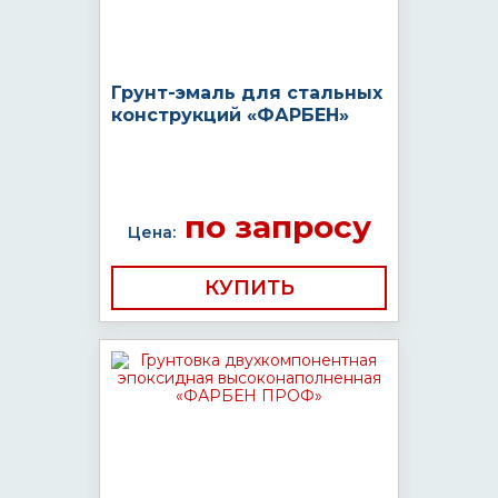
Грунт-эмаль для стальных
конструкций «ФАРБЕН»
по запросу
Цена:
КУПИТЬ