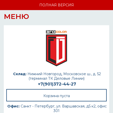
ПОЛНАЯ ВЕРСИЯ
МЕНЮ
Склад:
Нижний Новгород, Московское ш., д. 52
(терминал ТК Деловые Линии)
+7(901)372-44-27
Корзина пуста
Офис:
Санкт - Петербург, ул. Варшавская, д5 к2, офис
301