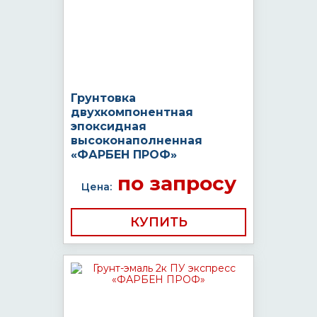
Грунтовка
двухкомпонентная
эпоксидная
высоконаполненная
«ФАРБЕН ПРОФ»
по запросу
Цена:
КУПИТЬ