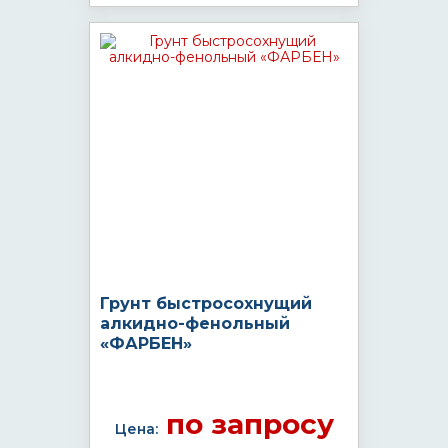
Грунт быстросохнущий
алкидно-фенольный
«ФАРБЕН»
по запросу
Цена: