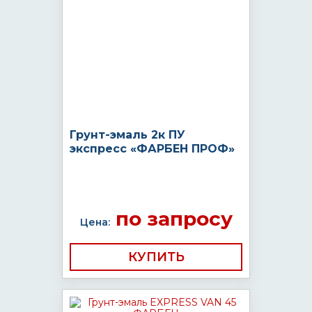
Грунт-эмаль 2к ПУ
экспресс «ФАРБЕН ПРОФ»
по запросу
Цена:
КУПИТЬ