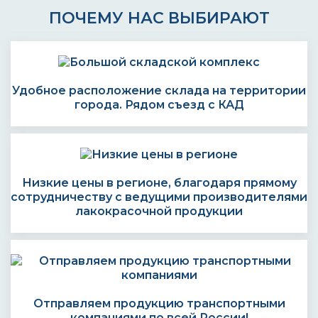
ПОЧЕМУ НАС ВЫБИРАЮТ
Удобное расположение склада на территории
города. Рядом съезд с КАД
Низкие цены в регионе, благодаря прямому
сотрудничеству с ведущими производителями
лакокрасочной продукции
Отправляем продукцию транспортными
компаниями по всей России!