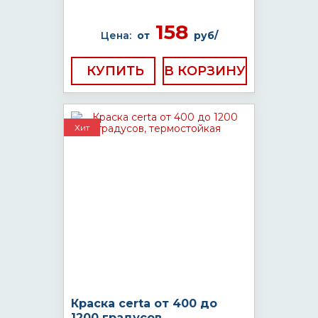
158
Цена:
от
руб/
КУПИТЬ
Хит
Краска certa от 400 до
1200 градусов,