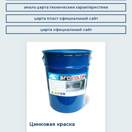
эмаль церта технические характеристики
церта пласт официальный сайт
церта официальный сайт
Цинковая краска