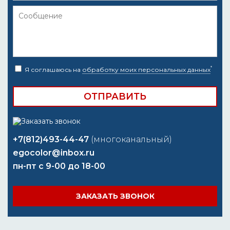
*
Я соглашаюсь на
обработку моих персональных данных
+7(812)493-44-47
(многоканальный)
egocolor@inbox.ru
пн-пт с 9-00 до 18-00
ЗАКАЗАТЬ ЗВОНОК