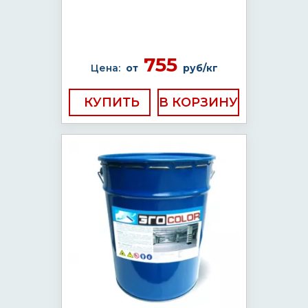
755
Цена:
от
руб/кг
КУПИТЬ