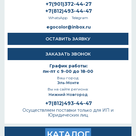
+7(901)372-44-27
+7(812)493-44-47
WhatsApp
Telegram
egocolor@inbox.ru
ОСТАВИТЬ ЗАЯВКУ
ЗАКАЗАТЬ ЗВОНОК
График работы:
пн-пт с 9-00 до 18-00
Ваш город:
Эль-Монте
Вы на сайте региона:
Нижний Новгород
+7(812)493-44-47
Осуществляем поставки только для ИП и
Юридических лиц
КАТАЛОГ