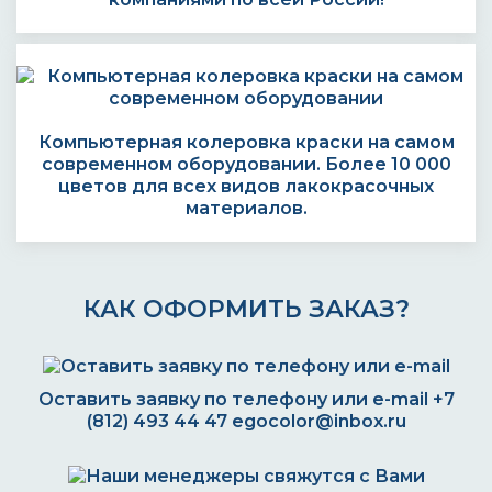
Компьютерная колеровка краски на самом
современном оборудовании. Более 10 000
цветов для всех видов лакокрасочных
материалов.
КАК ОФОРМИТЬ ЗАКАЗ?
Оставить заявку по телефону или e-mail
+7
(812) 493 44 47
egocolor@inbox.ru