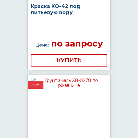
Краска КО-42 под
питьевую воду
по запросу
Цена:
КУПИТЬ
Хит