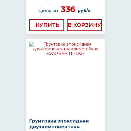
336
Цена:
от
руб/кг
КУПИТЬ
Грунтовка эпоксидная
двухкомпонентная