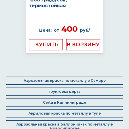
термостойкая
400
Цена:
от
руб/
КУПИТЬ
Аэрозольная краска по металлу в Самаре
грунтовка церта
Certa в Калининграде
Акриловая краска по металлу в Туле
Аэрозольная краска в баллончиках по металлу в
Новосибирске