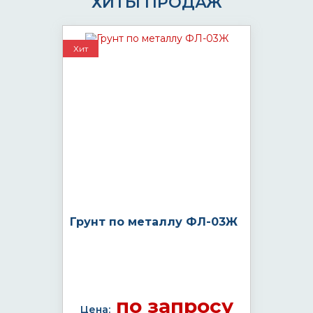
ХИТЫ ПРОДАЖ
Хит
Грунт по металлу ФЛ-03Ж
по запросу
Цена: