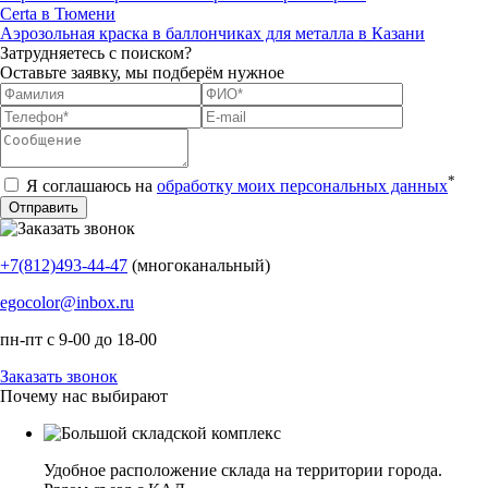
Certa в Тюмени
Аэрозольная краска в баллончиках для металла в Казани
Затрудняетесь с поиском?
Оставьте заявку, мы подберём нужное
*
Я соглашаюсь на
обработку моих персональных данных
+7(812)493-44-47
(многоканальный)
egocolor@inbox.ru
пн-пт с 9-00 до 18-00
Заказать звонок
Почему нас выбирают
Удобное расположение склада на территории города.