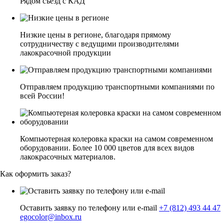
Рядом съезд с КАД
Низкие цены в регионе, благодаря прямому
сотрудничеству с ведущими производителями
лакокрасочной продукции
Отправляем продукцию транспортными компаниями по
всей России!
Компьютерная колеровка краски на самом современном
оборудовании. Более 10 000 цветов для всех видов
лакокрасочных материалов.
Как оформить заказ?
Оставить заявку по телефону или e-mail
+7 (812) 493 44 47
egocolor@inbox.ru