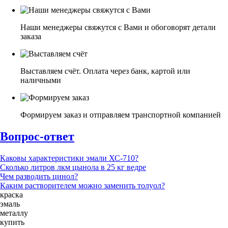
Наши менеджеры свяжутся с Вами и обоговорят детали
заказа
Выставляем счёт. Оплата через банк, картой или
наличными
Формируем заказ и отправляем транспортной компанией
Вопрос-ответ
Каковы характеристики эмали ХС-710?
Сколько литров лкм цынола в 25 кг ведре
Чем разводить цинол?
Каким растворителем можно заменить толуол?
краска
эмаль
металлу
купить