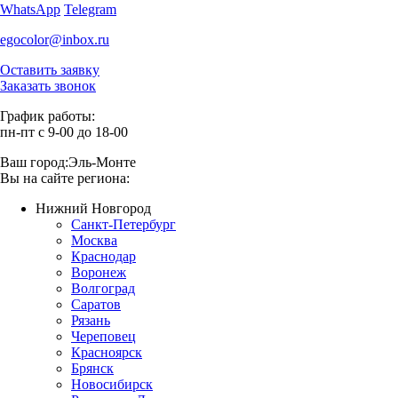
WhatsApp
Telegram
egocolor@inbox.ru
Оставить заявку
Заказать звонок
График работы:
пн-пт с 9-00 до 18-00
Ваш город:
Эль-Монте
Вы на сайте региона:
Нижний Новгород
Санкт-Петербург
Москва
Краснодар
Воронеж
Волгоград
Саратов
Рязань
Череповец
Красноярск
Брянск
Новосибирск