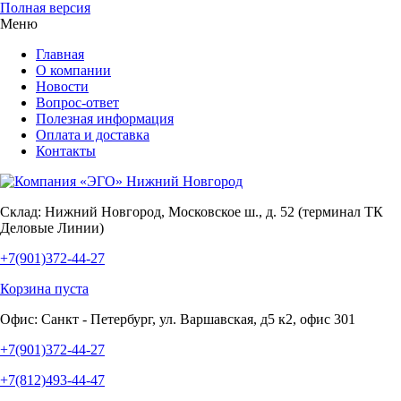
Полная версия
Меню
Главная
О компании
Новости
Вопрос-ответ
Полезная информация
Оплата и доставка
Контакты
Склад:
Нижний Новгород, Московское ш., д. 52 (терминал ТК
Деловые Линии)
+7(901)372-44-27
Корзина пуста
Офис:
Санкт - Петербург, ул. Варшавская, д5 к2, офис 301
+7(901)372-44-27
+7(812)493-44-47